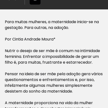
Para muitas mulheres, a maternidade inicia-se na
gestação. Para outras, na adoção.
Por Cintia Andrade Moura*
Nutrir o desejo de ser mãe é comum na intimidade
feminina. Enfrentar a impossibilidade de gerar um
filho é, para muitas, frustrante e estarrecedor.
Pensar na ideia de ser mãe pela adoção gera vários
questionamentos e enfrentamentos e, por isso,
infelizmente algumas mulheres simplesmente
desistem do sonho da maternidade.
A maternidade proporciona na vida da mulher