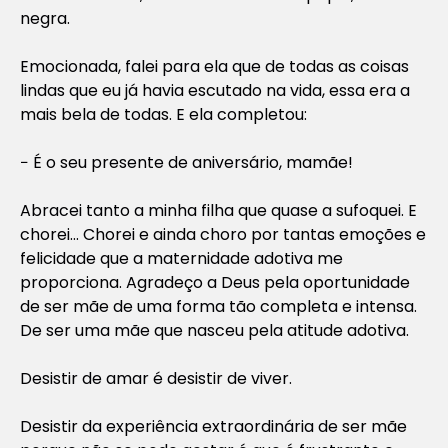
negra.
Emocionada, falei para ela que de todas as coisas
lindas que eu já havia escutado na vida, essa era a
mais bela de todas. E ela completou:
− É o seu presente de aniversário, mamãe!
Abracei tanto a minha filha que quase a sufoquei. E
chorei… Chorei e ainda choro por tantas emoções e
felicidade que a maternidade adotiva me
proporciona. Agradeço a Deus pela oportunidade
de ser mãe de uma forma tão completa e intensa.
De ser uma mãe que nasceu pela atitude adotiva.
Desistir de amar é desistir de viver.
Desistir da experiência extraordinária de ser mãe