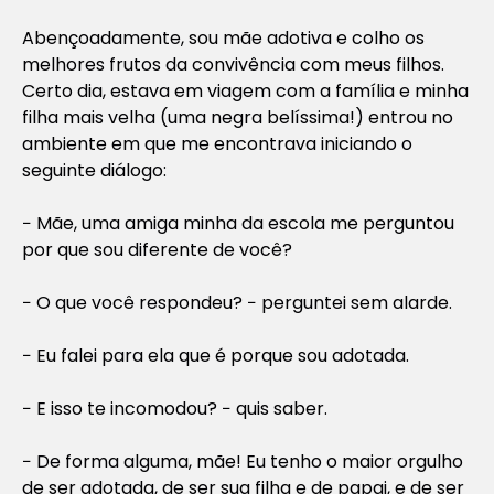
Abençoadamente, sou mãe adotiva e colho os
melhores frutos da convivência com meus filhos.
Certo dia, estava em viagem com a família e minha
filha mais velha (uma negra belíssima!) entrou no
ambiente em que me encontrava iniciando o
seguinte diálogo:
− Mãe, uma amiga minha da escola me perguntou
por que sou diferente de você?
− O que você respondeu? − perguntei sem alarde.
− Eu falei para ela que é porque sou adotada.
− E isso te incomodou? − quis saber.
− De forma alguma, mãe! Eu tenho o maior orgulho
de ser adotada, de ser sua filha e de papai, e de ser