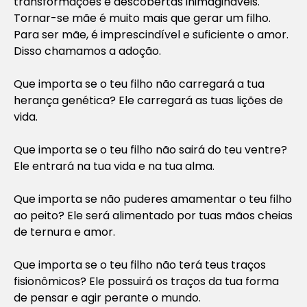
transformações e descobertas inimagináveis.
Tornar-se mãe é muito mais que gerar um filho.
Para ser mãe, é imprescindível e suficiente o amor.
Disso chamamos a adoção.
Que importa se o teu filho não carregará a tua
herança genética? Ele carregará as tuas lições de
vida.
Que importa se o teu filho não sairá do teu ventre?
Ele entrará na tua vida e na tua alma.
Que importa se não puderes amamentar o teu filho
ao peito? Ele será alimentado por tuas mãos cheias
de ternura e amor.
Que importa se o teu filho não terá teus traços
fisionômicos? Ele possuirá os traços da tua forma
de pensar e agir perante o mundo.