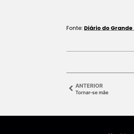
Fonte:
Diário do Grande
ANTERIOR
Tornar-se mãe