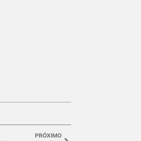
PRÓXIMO