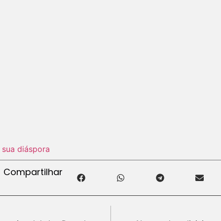
e sua diáspora
Compartilhar