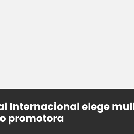
al Internacional elege mul
o promotora