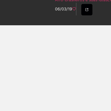
06/03/19