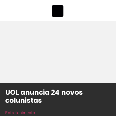
UOL anuncia 24 novos
colunistas
Entretenimento