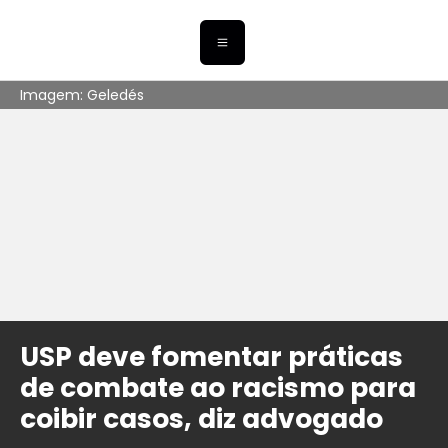
Imagem: Geledés
USP deve fomentar práticas
de combate ao racismo para
coibir casos, diz advogado