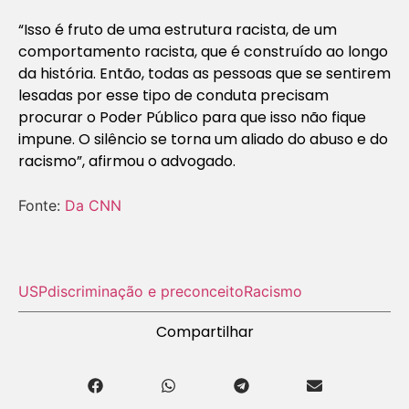
“Isso é fruto de uma estrutura racista, de um
comportamento racista, que é construído ao longo
da história. Então, todas as pessoas que se sentirem
lesadas por esse tipo de conduta precisam
procurar o Poder Público para que isso não fique
impune. O silêncio se torna um aliado do abuso e do
racismo”, afirmou o advogado.
Fonte:
Da CNN
USP
discriminação e preconceito
Racismo
Compartilhar