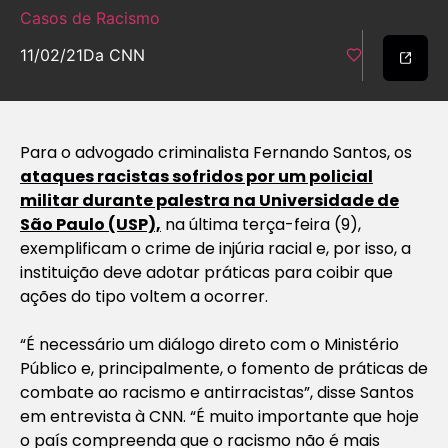
Casos de Racismo
11/02/21
Da CNN
Para o advogado criminalista Fernando Santos, os
ataques racistas sofridos por um policial
militar durante palestra na Universidade de
São Paulo (USP),
na última terça-feira (9),
exemplificam o crime de injúria racial e, por isso, a
instituição deve adotar práticas para coibir que
ações do tipo voltem a ocorrer.
“É necessário um diálogo direto com o Ministério
Público e, principalmente, o fomento de práticas de
combate ao racismo e antirracistas”, disse Santos
em entrevista à CNN. “É muito importante que hoje
o país compreenda que o racismo não é mais