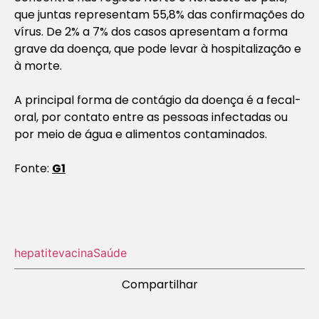
que juntas representam 55,8% das confirmações do
vírus. De 2% a 7% dos casos apresentam a forma
grave da doença, que pode levar à hospitalização e
à morte.
A principal forma de contágio da doença é a fecal-
oral, por contato entre as pessoas infectadas ou
por meio de água e alimentos contaminados.
Fonte:
G1
hepatite
vacina
Saúde
Compartilhar