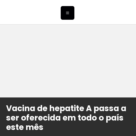
Vacina de hepatite A passa a
ser oferecida em todo o país
este mês