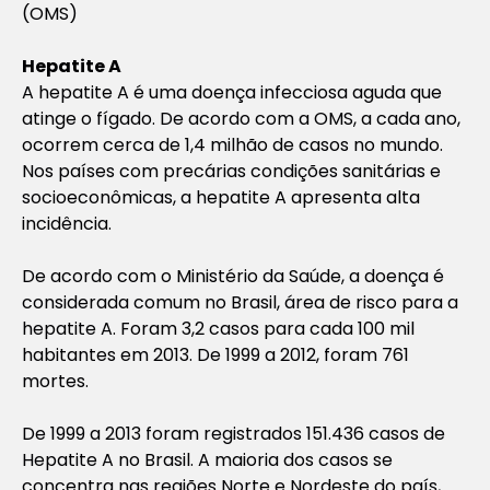
(OMS)
Hepatite A
A hepatite A é uma doença infecciosa aguda que
atinge o fígado. De acordo com a OMS, a cada ano,
ocorrem cerca de 1,4 milhão de casos no mundo.
Nos países com precárias condições sanitárias e
socioeconômicas, a hepatite A apresenta alta
incidência.
De acordo com o Ministério da Saúde, a doença é
considerada comum no Brasil, área de risco para a
hepatite A. Foram 3,2 casos para cada 100 mil
habitantes em 2013. De 1999 a 2012, foram 761
mortes.
De 1999 a 2013 foram registrados 151.436 casos de
Hepatite A no Brasil. A maioria dos casos se
concentra nas regiões Norte e Nordeste do país,