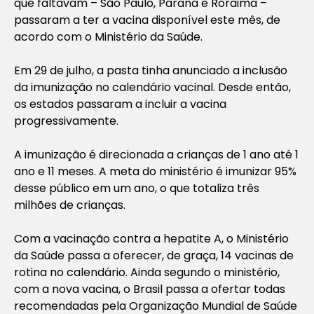
que faltavam – São Paulo, Paraná e Roraima –
passaram a ter a vacina disponível este mês, de
acordo com o Ministério da Saúde.
Em 29 de julho, a pasta tinha anunciado a inclusão
da imunização no calendário vacinal. Desde então,
os estados passaram a incluir a vacina
progressivamente.
A imunização é direcionada a crianças de 1 ano até 1
ano e 11 meses. A meta do ministério é imunizar 95%
desse público em um ano, o que totaliza três
milhões de crianças.
Com a vacinação contra a hepatite A, o Ministério
da Saúde passa a oferecer, de graça, 14 vacinas de
rotina no calendário. Ainda segundo o ministério,
com a nova vacina, o Brasil passa a ofertar todas
recomendadas pela Organização Mundial de Saúde