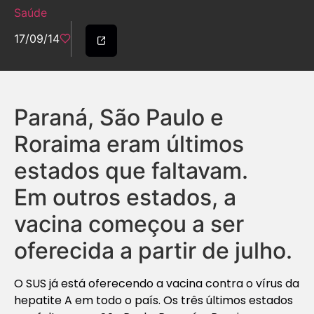
Saúde
17/09/14
Paraná, São Paulo e
Roraima eram últimos
estados que faltavam.
Em outros estados, a
vacina começou a ser
oferecida a partir de julho.
O SUS já está oferecendo a vacina contra o vírus da
hepatite A em todo o país. Os três últimos estados