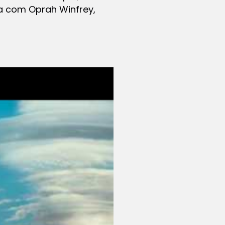
ta com Oprah Winfrey,