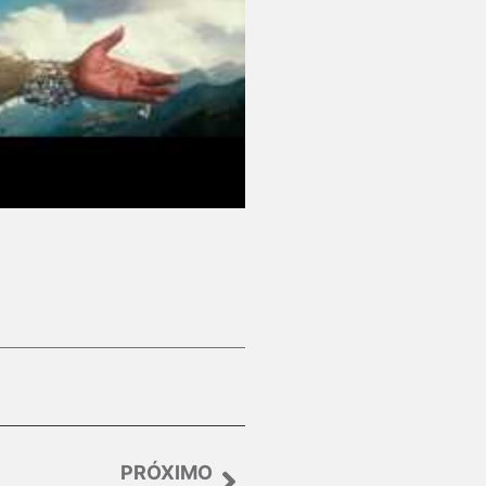
PRÓXIMO