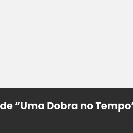
er de “Uma Dobra no Tempo