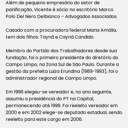
Além de pequeno empresário do setor de
panificação, Vicente é sócio no escritório Marco
Polo Del Nero Delbianco – Advogados Associados.
Casado com a procuradora federal Maria Amália,
tem dois filhos: Taynã e Caynã Candido.
Membro do Partido dos Trabalhadores desde sua
fundação, foi o primeiro presidente do diretório do
Campo Limpo, na Zona Sul de São Paulo. Durante a
gestão da prefeita Luiza Erundina (1989-1993), foi o
administrador regional de Campo Limpo.
Em 1996 elegeu-se vereador e, no ano seguinte,
assumiu a presidência do PT na Capital,
permanecendo até 1999. Foi reeleito vereador em
2000 e em 2002 elege-se deputado estadual, sendo
reeleito para este cargo em 2006.