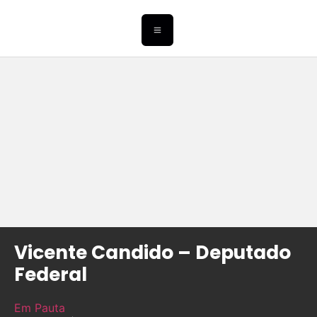
Vicente Candido – Deputado
Federal
Em Pauta