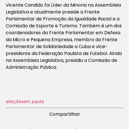
Vicente Candido foi Líder da Minoria na Assembleia
Legislativa e atualmente preside a Frente
Parlamentar de Promoção da Igualdade Racial e a
Comissão de Esporte e Turismo. Também é um dos
coordenadores da Frente Parlamentar em Defesa
da Micro e Pequena Empresa, membro da Frente
Parlamentar de Solidariedade a Cuba e vice-
presidente da Federação Paulista de Futebol. Ainda
na Assembleia Legislativa, presidiu a Comissão de
Administração Pública.
eleições
em pauta
Compartilhar