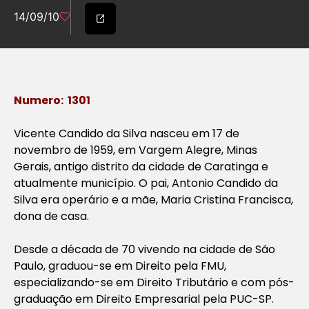
14/09/10
Numero: 1301
Vicente Candido da Silva nasceu em 17 de
novembro de 1959, em Vargem Alegre, Minas
Gerais, antigo distrito da cidade de Caratinga e
atualmente município. O pai, Antonio Candido da
Silva era operário e a mãe, Maria Cristina Francisca,
dona de casa.
Desde a década de 70 vivendo na cidade de São
Paulo, graduou-se em Direito pela FMU,
especializando-se em Direito Tributário e com pós-
graduação em Direito Empresarial pela PUC-SP.