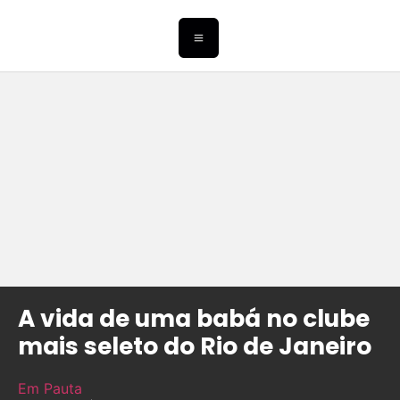
A vida de uma babá no clube
mais seleto do Rio de Janeiro
Em Pauta