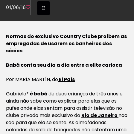
01/06/16
Normas do exclusivo Country Clube proíbem as
empregadas de usarem os banheiros dos
sócios
Babá conta seu dia a dia entre a elite carioca
Por MARÍA MARTÍN, do
El Pais
Gabriela*
é babá
de duas crianças de três anos e
ainda não sabe como explicar para elas que os
pufes onde elas sentam para assistir televisão no
clube privado mais exclusivo do
Rio de Janeiro
não
são para que ela se sente. As almofadonas
coloridas da sala de brinquedos não ostentam uma