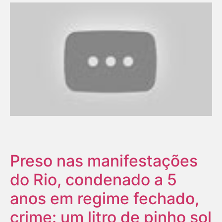
Preso nas manifestações
do Rio, condenado a 5
anos em regime fechado,
crime: um litro de pinho sol