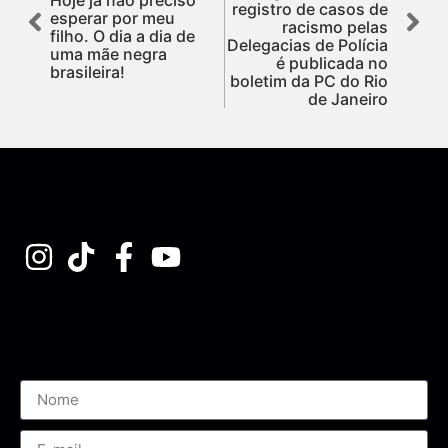
registro de casos de
esperar por meu
racismo pelas
filho. O dia a dia de
Delegacias de Polícia
uma mãe negra
é publicada no
brasileira!
boletim da PC do Rio
de Janeiro
Assine nossa Newsletter