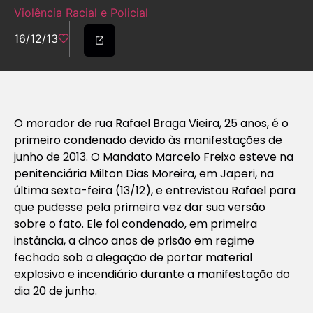
Violência Racial e Policial
16/12/13
O morador de rua Rafael Braga Vieira, 25 anos, é o
primeiro condenado devido às manifestações de
junho de 2013. O Mandato Marcelo Freixo esteve na
penitenciária Milton Dias Moreira, em Japeri, na
última sexta-feira (13/12), e entrevistou Rafael para
que pudesse pela primeira vez dar sua versão
sobre o fato. Ele foi condenado, em primeira
instância, a cinco anos de prisão em regime
fechado sob a alegação de portar material
explosivo e incendiário durante a manifestação do
dia 20 de junho.