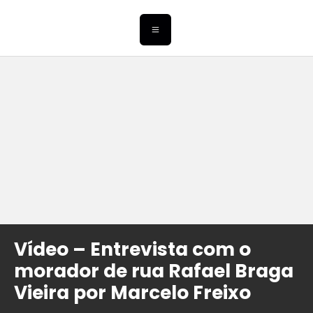
Vídeo – Entrevista com o
morador de rua Rafael Braga
Vieira por Marcelo Freixo