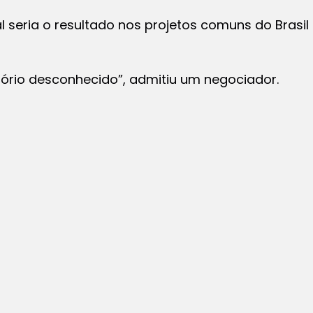
 seria o resultado nos projetos comuns do Brasil
tório desconhecido”, admitiu um negociador.