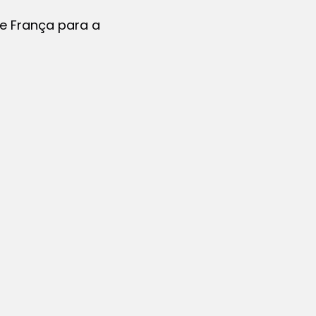
 e França para a