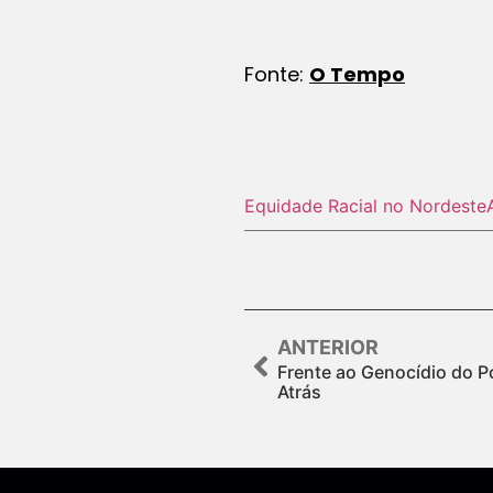
Fonte:
O Tempo
Equidade Racial no Nordeste
ANTERIOR
Frente ao Genocídio do 
Atrás