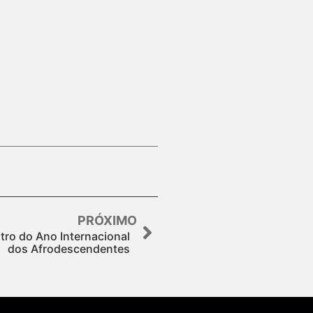
PRÓXIMO
tro do Ano Internacional
dos Afrodescendentes