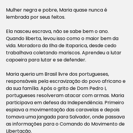
Mulher negra e pobre, Maria quase nunca é
lembrada por seus feitos.
Ela nasceu escrava, não se sabe bem o ano.
Quando liberta, levou isso como o maior bem da
vida. Moradora da Ilha de Itaparica, desde cedo
trabalhava coletando mariscos. Aprendeu a lutar
capoeira para lutar e se defender.
Maria queria um Brasil livre dos portugueses,
responsáveis pela escravização do povo africano e
da sua família. Após o grito de Dom Pedro I,
portugueses resolveram atacar com armas. Maria
participava em defesa da Independência. Primeiro
espiava a movimentação das caravelas e depois
tomava uma jangada para Salvador, onde passava
as informações para o Comando do Movimento de
Libertação.