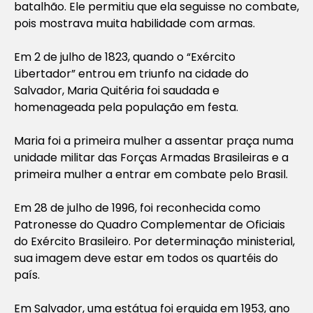
batalhão. Ele permitiu que ela seguisse no combate,
pois mostrava muita habilidade com armas.
Em 2 de julho de 1823, quando o “Exército
Libertador” entrou em triunfo na cidade do
Salvador, Maria Quitéria foi saudada e
homenageada pela população em festa.
Maria foi a primeira mulher a assentar praça numa
unidade militar das Forças Armadas Brasileiras e a
primeira mulher a entrar em combate pelo Brasil.
Em 28 de julho de 1996, foi reconhecida como
Patronesse do Quadro Complementar de Oficiais
do Exército Brasileiro. Por determinação ministerial,
sua imagem deve estar em todos os quartéis do
país.
Em Salvador, uma estátua foi erguida em 1953, ano