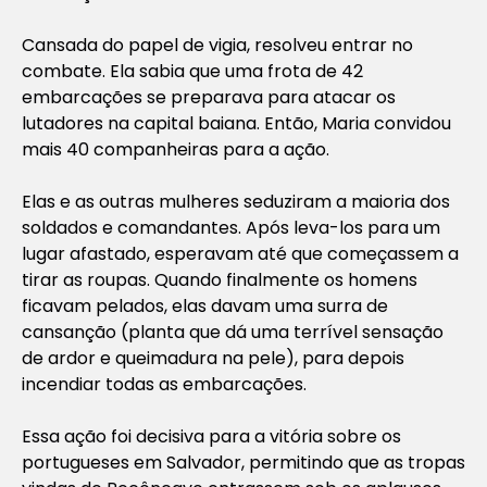
Cansada do papel de vigia, resolveu entrar no
combate. Ela sabia que uma frota de 42
embarcações se preparava para atacar os
lutadores na capital baiana. Então, Maria convidou
mais 40 companheiras para a ação.
Elas e as outras mulheres seduziram a maioria dos
soldados e comandantes. Após leva-los para um
lugar afastado, esperavam até que começassem a
tirar as roupas. Quando finalmente os homens
ficavam pelados, elas davam uma surra de
cansanção (planta que dá uma terrível sensação
de ardor e queimadura na pele), para depois
incendiar todas as embarcações.
Essa ação foi decisiva para a vitória sobre os
portugueses em Salvador, permitindo que as tropas