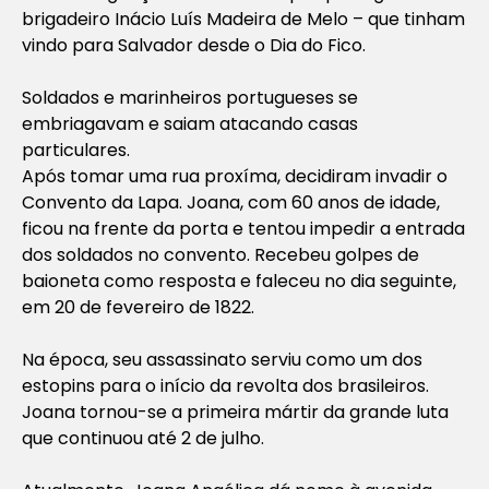
brigadeiro Inácio Luís Madeira de Melo – que tinham
vindo para Salvador desde o Dia do Fico.
Soldados e marinheiros portugueses se
embriagavam e saiam atacando casas
particulares.
Após tomar uma rua proxíma, decidiram invadir o
Convento da Lapa. Joana, com 60 anos de idade,
ficou na frente da porta e tentou impedir a entrada
dos soldados no convento. Recebeu golpes de
baioneta como resposta e faleceu no dia seguinte,
em 20 de fevereiro de 1822.
Na época, seu assassinato serviu como um dos
estopins para o início da revolta dos brasileiros.
Joana tornou-se a primeira mártir da grande luta
que continuou até 2 de julho.