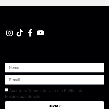
Assine nossa Newsletter
Aceito os Termos de Uso e a Política de
Privacidade do site.
ENVIAR