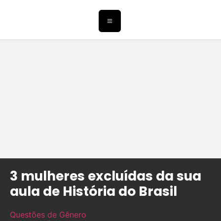
3 mulheres excluídas da sua
aula de História do Brasil
Questões de Gênero