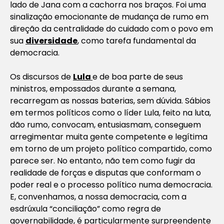
lado de Jana com a cachorra nos braços. Foi uma
sinalização emocionante de mudança de rumo em
direção da centralidade do cuidado com o povo em
sua
diversidade
, como tarefa fundamental da
democracia.
Os discursos de
Lula
e de boa parte de seus
ministros, empossados durante a semana,
recarregam as nossas baterias, sem dúvida. Sábios
em termos políticos como o líder Lula, feito na luta,
dão rumo, convocam, entusiasmam, conseguem
arregimentar muita gente competente e legítima
em torno de um projeto político compartido, como
parece ser. No entanto, não tem como fugir da
realidade de forças e disputas que conformam o
poder real e o processo político numa democracia.
E, convenhamos, a nossa democracia, com a
esdrúxula “conciliação” como regra de
governabilidade, é particularmente surpreendente