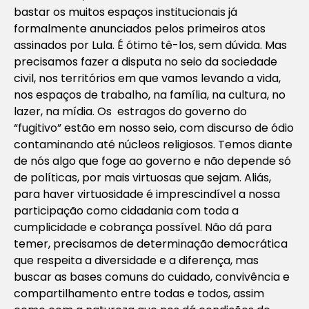
bastar os muitos espaços institucionais já
formalmente anunciados pelos primeiros atos
assinados por Lula. É ótimo tê-los, sem dúvida. Mas
precisamos fazer a disputa no seio da sociedade
civil, nos territórios em que vamos levando a vida,
nos espaços de trabalho, na família, na cultura, no
lazer, na mídia. Os estragos do governo do
“fugitivo” estão em nosso seio, com discurso de ódio
contaminando até núcleos religiosos. Temos diante
de nós algo que foge ao governo e não depende só
de políticas, por mais virtuosas que sejam. Aliás,
para haver virtuosidade é imprescindível a nossa
participação como cidadania com toda a
cumplicidade e cobrança possível. Não dá para
temer, precisamos de determinação democrática
que respeita a diversidade e a diferença, mas
buscar as bases comuns do cuidado, convivência e
compartilhamento entre todas e todos, assim