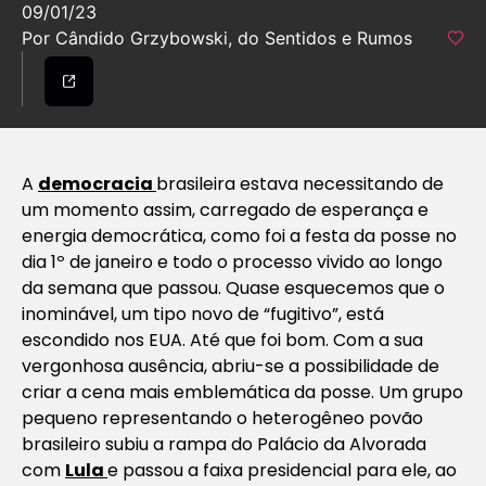
09/01/23
Por Cândido Grzybowski, do Sentidos e Rumos
A
democracia
brasileira estava necessitando de
um momento assim, carregado de esperança e
energia democrática, como foi a festa da posse no
dia 1º de janeiro e todo o processo vivido ao longo
da semana que passou. Quase esquecemos que o
inominável, um tipo novo de “fugitivo”, está
escondido nos EUA. Até que foi bom. Com a sua
vergonhosa ausência, abriu-se a possibilidade de
criar a cena mais emblemática da posse. Um grupo
pequeno representando o heterogêneo povão
brasileiro subiu a rampa do Palácio da Alvorada
com
Lula
e passou a faixa presidencial para ele, ao