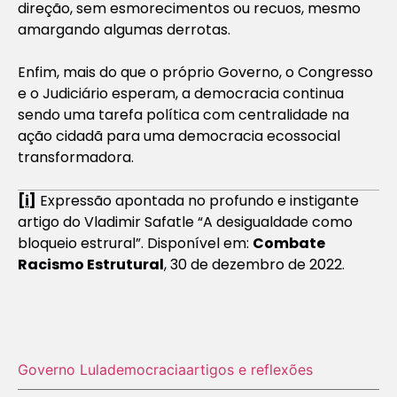
direção, sem esmorecimentos ou recuos, mesmo
amargando algumas derrotas.
Enfim, mais do que o próprio Governo, o Congresso
e o Judiciário esperam, a democracia continua
sendo uma tarefa política com centralidade na
ação cidadã para uma democracia ecossocial
transformadora.
[i]
Expressão apontada no profundo e instigante
artigo do Vladimir Safatle “A desigualdade como
bloqueio estrural”. Disponível em:
Combate
Racismo Estrutural
, 30 de dezembro de 2022.
Governo Lula
democracia
artigos e reflexões