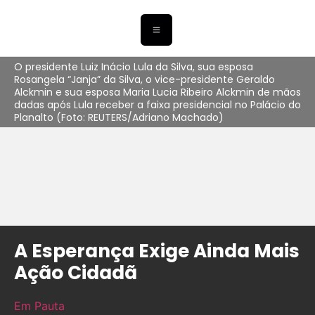
O presidente Luiz Inácio Lula da Silva, sua esposa
Rosangela “Janja” da Silva, o vice-presidente Geraldo
Alckmin e sua esposa Maria Lucia Ribeiro Alckmin de mãos
dadas após Lula receber a faixa presidencial no Palácio do
Planalto (Foto: REUTERS/Adriano Machado)
A Esperança Exige Ainda Mais
Ação Cidadã
Em Pauta