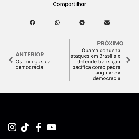
Compartilhar
PRÓXIMO
Obama condena
ANTERIOR
ataques em Brasília e
Os inimigos da
defende transição
democracia
pacífica como pedra
angular da
democracia