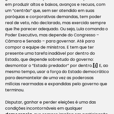
em produzir altos e baixos, avanços e recuos, com
um “centrão” que, sem ser atendido em suas
paróquias e corporativas demandas, tem poder
real de veto, não declarado, mas exercido sempre
que lhe parecer adequado. Ou seja, Lula comanda o
Poder Executivo, mas depende do Congresso –
Câmara e Senado – para governar. Até para
compor a equipe de ministros. E tem que ter
presente uma tarefa inadiável por dentro do
Estado, que depende sobretudo do governo:
desmontar o “Estado predador” por dentro.
[i]
E, ao
mesmo tempo, usar a força do Estado democrático
para desmantelar de uma vez as poderosas
milícias rearmadas e expandidas pelo governo que
terminou.
Disputar, ganhar e perder eleições é uma das
condições incontornáveis em qualquer