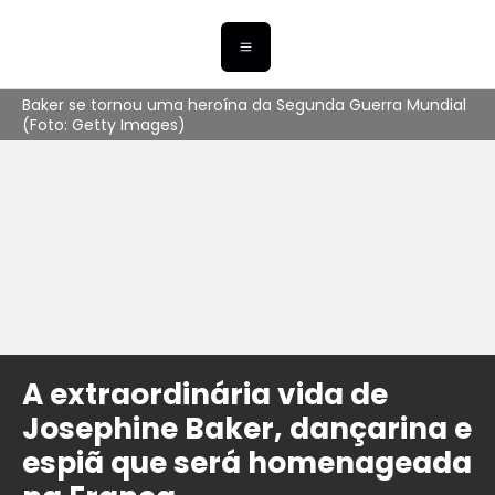
Baker se tornou uma heroína da Segunda Guerra Mundial
(Foto: Getty Images)
A extraordinária vida de
Josephine Baker, dançarina e
espiã que será homenageada