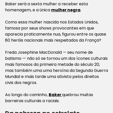
Baker será a sexta mulher a receber esta
homenagem, e a única
mulher negra
.
Como essa mulher nascida nos Estados Unidos,
famosa por seus shows provocantes em que
aparecia praticamente nua, figurou entre os quase
80 heróis nacionais mais respeitados da França?
Freda Josephine MacDonald — seu nome de
batismo — não só se tornou um dos ícones culturais
mais famosos da primeira metade do século 20,
mas também uma uma heroína da Segunda Guerra
Mundial e mais tarde uma ativista pelos direitos
civis dos negros.
Ao longo do caminho,
Baker
quebrou muitas
barreiras culturais a raciais.