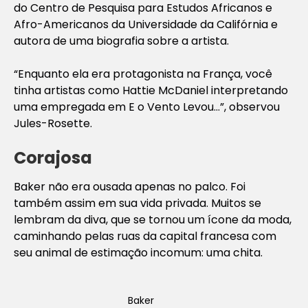
do Centro de Pesquisa para Estudos Africanos e
Afro-Americanos da Universidade da Califórnia e
autora de uma biografia sobre a artista.
“Enquanto ela era protagonista na França, você
tinha artistas como Hattie McDaniel interpretando
uma empregada em
E o Vento Levou…”
, observou
Jules-Rosette.
Corajosa
Baker não era ousada apenas no palco. Foi
também assim em sua vida privada. Muitos se
lembram da diva, que se tornou um ícone da moda,
caminhando pelas ruas da capital francesa com
seu animal de estimação incomum: uma chita.
Baker