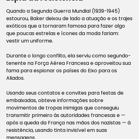
Quando a Segunda Guerra Mundial (1939-1945)
estourou, Baker deixou de lado a atuação e os trajes
exóticos que a tornaram famosa para fazer algo
que poucas estrelas e ícones da moda fariam:
vestir um uniforme.
Durante o longo conflito, ela serviu como segundo-
tenente na Força Aérea Francesa e aproveitou sua
fama para espionar os países do Eixo para os
Aliados.
Usando seus contatos e convites para festas de
embaixadas, obteve informações sobre
movimentos de tropas inimigas que conseguiu
transmitir primeiro às autoridades francesas e —
após a queda da França nas mãos dos nazistas — à
resistência, usando tinta invisível em suas
mensagens.