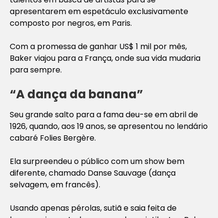
apresentarem em espetáculo exclusivamente
composto por negros, em Paris.
Com a promessa de ganhar US$ 1 mil por mês,
Baker viajou para a França, onde sua vida mudaria
para sempre.
“A dança da banana”
Seu grande salto para a fama deu-se em abril de
1926, quando, aos 19 anos, se apresentou no lendário
cabaré Folies Bergère.
Ela surpreendeu o público com um show bem
diferente, chamado Danse Sauvage (dança
selvagem, em francês).
Usando apenas pérolas, sutiã e saia feita de