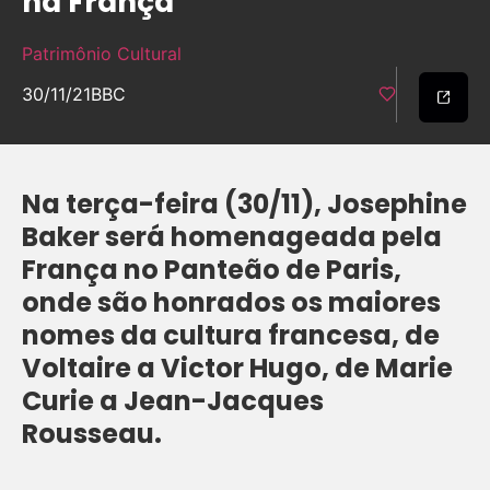
na França
Patrimônio Cultural
30/11/21
BBC
Na terça-feira (30/11), Josephine
Baker será homenageada pela
França no Panteão de Paris,
onde são honrados os maiores
nomes da cultura francesa, de
Voltaire a Victor Hugo, de Marie
Curie a Jean-Jacques
Rousseau.