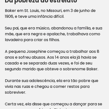
Da pobreza ao estrelato
Baker em St. Louis, no Missouri, em 3 de junho de
1906, e teve uma infância difícil.
Seu pai, que era músico, abandonou a família, e sua
mãe, que era negra e apalache, trabalhava como
lavadeira para criar os filhos.
A pequena Josephine começou a trabalhar aos 8
anos e sofreu abusos. Aos 14 anos ela já havia se
casado e se separado duas vezes, e foi de seu
segundo marido que obteve o sobrenome Baker.
Durante sua adolescência, ela era tão pobre que
vivia nas ruas e chegou a comer restos para
sobreviver.
Certa vez, ela disse que começou a dançar para se