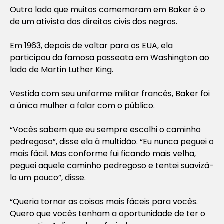
Outro lado que muitos comemoram em Baker é o
de um ativista dos direitos civis dos negros.
Em 1963, depois de voltar para os EUA, ela
participou da famosa passeata em Washington ao
lado de Martin Luther King.
Vestida com seu uniforme militar francês, Baker foi
a única mulher a falar com o público.
“Vocês sabem que eu sempre escolhi o caminho
pedregoso”, disse ela à multidão. “Eu nunca peguei o
mais fácil. Mas conforme fui ficando mais velha,
peguei aquele caminho pedregoso e tentei suavizá-
lo um pouco”, disse.
“Queria tornar as coisas mais fáceis para vocês.
Quero que vocês tenham a oportunidade de ter o