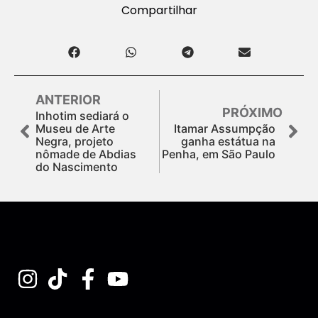
Compartilhar
ANTERIOR
PRÓXIMO
Inhotim sediará o
Museu de Arte
Itamar Assumpção
Negra, projeto
ganha estátua na
nômade de Abdias
Penha, em São Paulo
do Nascimento