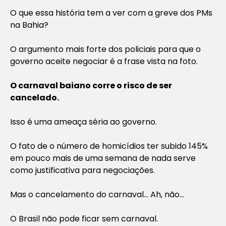
O que essa história tem a ver com a greve dos PMs
na Bahia?
O argumento mais forte dos policiais para que o
governo aceite negociar é a frase vista na foto.
O carnaval baiano corre o risco de ser
cancelado.
Isso é uma ameaça séria ao governo.
O fato de o número de homicídios ter subido 145%
em pouco mais de uma semana de nada serve
como justificativa para negociações.
Mas o cancelamento do carnaval… Ah, não…
O Brasil não pode ficar sem carnaval.