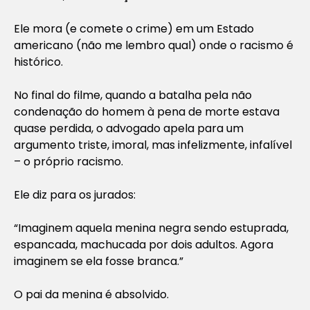
Ele mora (e comete o crime) em um Estado
americano (não me lembro qual) onde o racismo é
histórico.
No final do filme, quando a batalha pela não
condenação do homem à pena de morte estava
quase perdida, o advogado apela para um
argumento triste, imoral, mas infelizmente, infalível
– o próprio racismo.
Ele diz para os jurados:
“Imaginem aquela menina negra sendo estuprada,
espancada, machucada por dois adultos. Agora
imaginem se ela fosse branca.”
O pai da menina é absolvido.