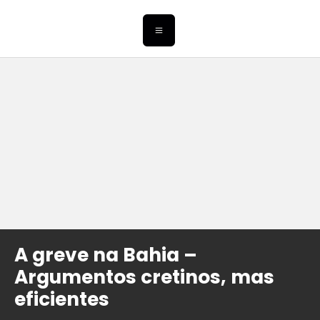
A greve na Bahia –
Argumentos cretinos, mas
eficientes