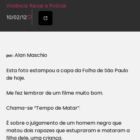
Violência Racial e Policial
10/02/12
Alan Maschio
por:
Esta foto estampou a capa da Folha de São Paulo
de hoje.
Me fez lembrar de um filme muito bom.
Chama-se “Tempo de Matar”.
É sobre o julgamento de um homem negro que
matou dois rapazes que estupraram e mataram a
filha dele, uma criança.