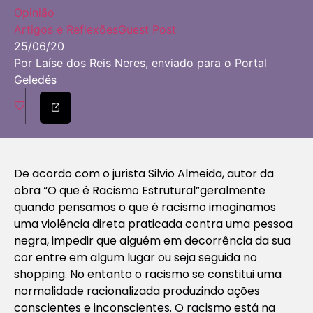
Opinião
Artigos e Reflexões
Guest Post
25/06/20
Por Laíse dos Reis Neres, enviado para o Portal
Geledés
De acordo com o jurista Silvio Almeida, autor da
obra “O que é Racismo Estrutural”geralmente
quando pensamos o que é racismo imaginamos
uma violência direta praticada contra uma pessoa
negra, impedir que alguém em decorrência da sua
cor entre em algum lugar ou seja seguida no
shopping. No entanto o racismo se constitui uma
normalidade racionalizada produzindo ações
conscientes e inconscientes. O racismo está na