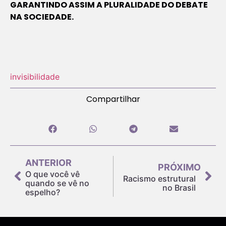
GARANTINDO ASSIM A PLURALIDADE DO DEBATE
NA SOCIEDADE.
invisibilidade
Compartilhar
ANTERIOR
PRÓXIMO
O que você vê
Racismo estrutural
quando se vê no
no Brasil
espelho?