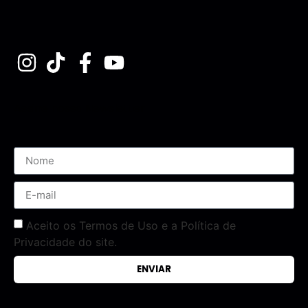
Assine nossa Newsletter
Aceito os Termos de Uso e a Política de
Privacidade do site.
ENVIAR