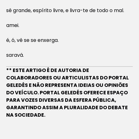
sê grande, espírito livre, e livra-te de todo o mal.
amei.
é, ó, vê se se enxerga.
saravá.
** ESTE ARTIGO É DE AUTORIA DE
COLABORADORES OU ARTICULISTAS DO PORTAL
GELEDÉS E NÃO REPRESENTA IDEIAS OU OPINIÕES
DO VEÍCULO. PORTAL GELEDÉS OFERECE ESPAÇO
PARA VOZES DIVERSAS DA ESFERA PÚBLICA,
GARANTINDO ASSIM A PLURALIDADE DO DEBATE
NA SOCIEDADE.