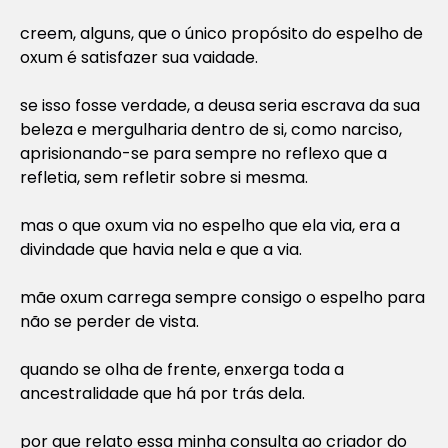
creem, alguns, que o único propósito do espelho de
oxum é satisfazer sua vaidade.
se isso fosse verdade, a deusa seria escrava da sua
beleza e mergulharia dentro de si, como narciso,
aprisionando-se para sempre no reflexo que a
refletia, sem refletir sobre si mesma.
mas o que oxum via no espelho que ela via, era a
divindade que havia nela e que a via.
mãe oxum carrega sempre consigo o espelho para
não se perder de vista.
quando se olha de frente, enxerga toda a
ancestralidade que há por trás dela.
por que relato essa minha consulta ao criador do