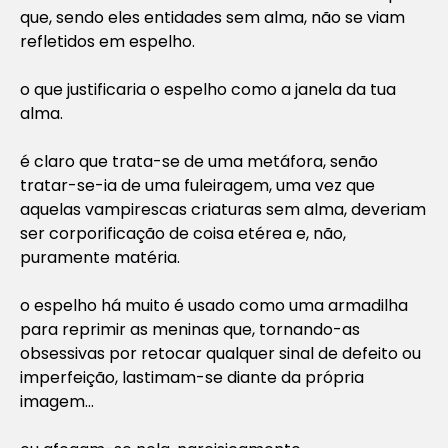
que, sendo eles entidades sem alma, não se viam
refletidos em espelho.
o que justificaria o espelho como a janela da tua
alma.
é claro que trata-se de uma metáfora, senão
tratar-se-ia de uma fuleiragem, uma vez que
aquelas vampirescas criaturas sem alma, deveriam
ser corporificação de coisa etérea e, não,
puramente matéria.
o espelho há muito é usado como uma armadilha
para reprimir as meninas que, tornando-as
obsessivas por retocar qualquer sinal de defeito ou
imperfeição, lastimam-se diante da própria
imagem…