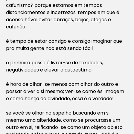
cafunismo? porque estamos em tempos
distanciamentos e incertezas; tempos em que é
aconselhável evitar abraços, beijos, afagos e
cafunés.
é tempo de estar consigo e consigo imaginar que
pra muita gente não está sendo fácil.
o primeiro passo é livrar-se de toxidades,
negatividades e elevar a autoestima.
é hora de olhar-se menos com olhar do outro e
passar a ver a si mesmo; ver-se como és: imagem
e semelhança da divindade, essa é a verdade!
se você se olhar no espelho buscando em si
mesmo uma alteridade, como se procurasse um
outro em si, reificando-se como um objeto abjeto