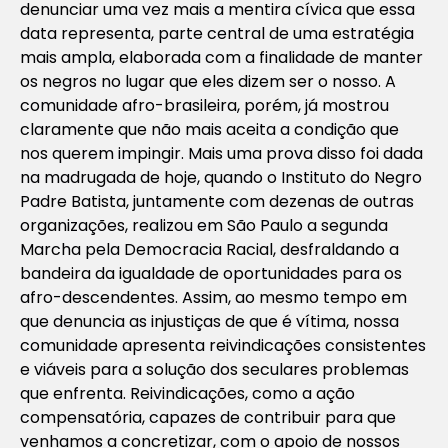
denunciar uma vez mais a mentira cívica que essa
data representa, parte central de uma estratégia
mais ampla, elaborada com a finalidade de manter
os negros no lugar que eles dizem ser o nosso. A
comunidade afro-brasileira, porém, já mostrou
claramente que não mais aceita a condição que
nos querem impingir. Mais uma prova disso foi dada
na madrugada de hoje, quando o Instituto do Negro
Padre Batista, juntamente com dezenas de outras
organizações, realizou em São Paulo a segunda
Marcha pela Democracia Racial, desfraldando a
bandeira da igualdade de oportunidades para os
afro-descendentes. Assim, ao mesmo tempo em
que denuncia as injustiças de que é vítima, nossa
comunidade apresenta reivindicações consistentes
e viáveis para a solução dos seculares problemas
que enfrenta. Reivindicações, como a ação
compensatória, capazes de contribuir para que
venhamos a concretizar, com o apoio de nossos