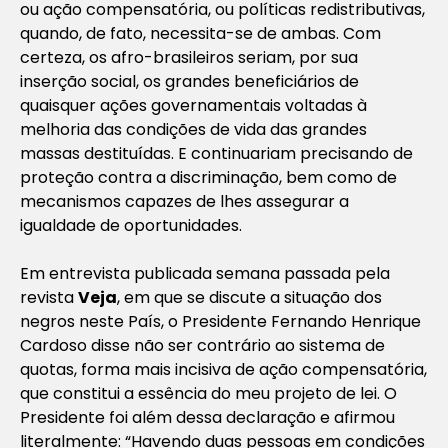
ou ação compensatória, ou políticas redistributivas,
quando, de fato, necessita-se de ambas. Com
certeza, os afro-brasileiros seriam, por sua
inserção social, os grandes beneficiários de
quaisquer ações governamentais voltadas à
melhoria das condições de vida das grandes
massas destituídas. E continuariam precisando de
proteção contra a discriminação, bem como de
mecanismos capazes de lhes assegurar a
igualdade de oportunidades.
Em entrevista publicada semana passada pela
revista
Veja
, em que se discute a situação dos
negros neste País, o Presidente Fernando Henrique
Cardoso disse não ser contrário ao sistema de
quotas, forma mais incisiva de ação compensatória,
que constitui a essência do meu projeto de lei. O
Presidente foi além dessa declaração e afirmou
literalmente: “Havendo duas pessoas em condições