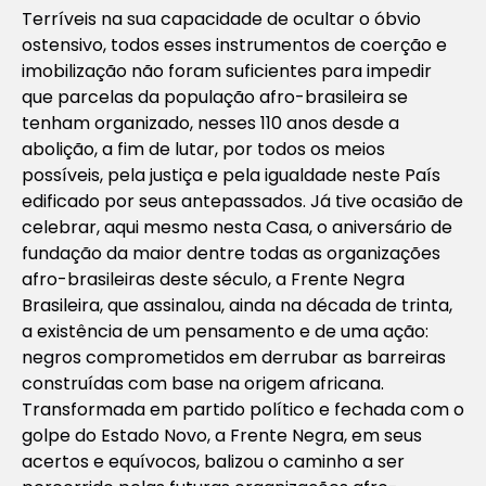
Terríveis na sua capacidade de ocultar o óbvio
ostensivo, todos esses instrumentos de coerção e
imobilização não foram suficientes para impedir
que parcelas da população afro-brasileira se
tenham organizado, nesses 110 anos desde a
abolição, a fim de lutar, por todos os meios
possíveis, pela justiça e pela igualdade neste País
edificado por seus antepassados. Já tive ocasião de
celebrar, aqui mesmo nesta Casa, o aniversário de
fundação da maior dentre todas as organizações
afro-brasileiras deste século, a Frente Negra
Brasileira, que assinalou, ainda na década de trinta,
a existência de um pensamento e de uma ação:
negros comprometidos em derrubar as barreiras
construídas com base na origem africana.
Transformada em partido político e fechada com o
golpe do Estado Novo, a Frente Negra, em seus
acertos e equívocos, balizou o caminho a ser