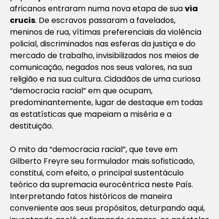
africanos entraram numa nova etapa de sua
via
crucis
. De escravos passaram a favelados,
meninos de rua, vítimas preferenciais da violência
policial, discriminados nas esferas da justiça e do
mercado de trabalho, invisibilizados nos meios de
comunicação, negados nos seus valores, na sua
religião e na sua cultura. Cidadãos de uma curiosa
“democracia racial” em que ocupam,
predominantemente, lugar de destaque em todas
as estatísticas que mapeiam a miséria e a
destituição.
O mito da “democracia racial”, que teve em
Gilberto Freyre seu formulador mais sofisticado,
constitui, com efeito, o principal sustentáculo
teórico da supremacia eurocêntrica neste País.
Interpretando fatos históricos de maneira
conveniente aos seus propósitos, deturpando aqui,