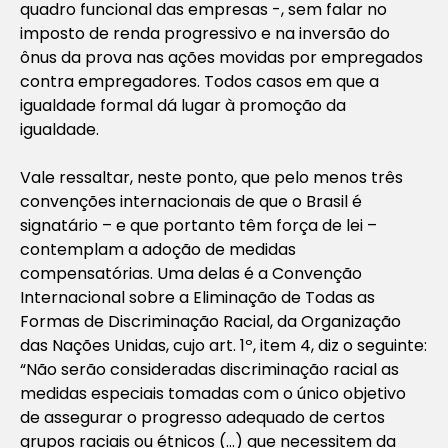
quadro funcional das empresas -, sem falar no
imposto de renda progressivo e na inversão do
ônus da prova nas ações movidas por empregados
contra empregadores. Todos casos em que a
igualdade formal dá lugar à promoção da
igualdade.
Vale ressaltar, neste ponto, que pelo menos três
convenções internacionais de que o Brasil é
signatário – e que portanto têm força de lei –
contemplam a adoção de medidas
compensatórias. Uma delas é a Convenção
Internacional sobre a Eliminação de Todas as
Formas de Discriminação Racial, da Organização
das Nações Unidas, cujo art. 1º, item 4, diz o seguinte:
“Não serão consideradas discriminação racial as
medidas especiais tomadas com o único objetivo
de assegurar o progresso adequado de certos
grupos raciais ou étnicos (…) que necessitem da