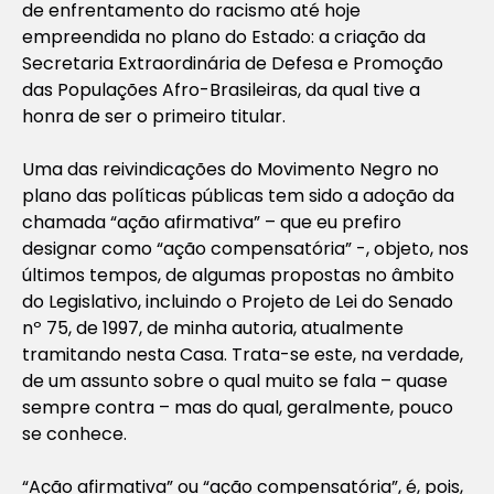
de enfrentamento do racismo até hoje
empreendida no plano do Estado: a criação da
Secretaria Extraordinária de Defesa e Promoção
das Populações Afro-Brasileiras, da qual tive a
honra de ser o primeiro titular.
Uma das reivindicações do Movimento Negro no
plano das políticas públicas tem sido a adoção da
chamada “ação afirmativa” – que eu prefiro
designar como “ação compensatória” -, objeto, nos
últimos tempos, de algumas propostas no âmbito
do Legislativo, incluindo o Projeto de Lei do Senado
nº 75, de 1997, de minha autoria, atualmente
tramitando nesta Casa. Trata-se este, na verdade,
de um assunto sobre o qual muito se fala – quase
sempre contra – mas do qual, geralmente, pouco
se conhece.
“Ação afirmativa” ou “ação compensatória”, é, pois,