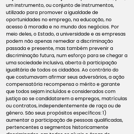
um instrumento, ou conjunto de instrumentos,
utilizado para promover a igualdade de
oportunidades no emprego, na educação, no
acesso à moradia e no mundo dos negócios. Por
meio deles, o Estado, a universidade e as empresas
podem não apenas remediar a discriminação
passada e presente, mas também prevenir a
discriminação futura, num esforço para se chegar a
uma sociedade inclusiva, aberta à participação
igualitária de todos os cidadãos. Ao contrário do
que costumavam afirmar seus adversários, a ação
compensatória recompensa o mérito e garante
que todos sejam incluídos e considerados com
justiça ao se candidatarem a empregos, matrículas
ou contratos, independentemente de raça ou de
gênero. São seus propósitos específicos: 1)
aumentar a participação de pessoas qualificadas,
pertencentes a segmentos historicamente