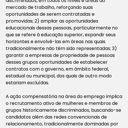
discriminados, em todos os níveis e áreas do
mercado de trabalho, reforçando suas
oportunidades de serem contratadas e
promovidas; 2) ampliar as oportunidades
educacionais dessas pessoas, particularmente no
que se refere à educação superior, expandir seus
horizontes e envolvê-las em áreas nas quais
tradicionalmente não têm sido representadas; 3)
garantir a empresas de propriedade de pessoas
desses grupos oportunidades de estabelecer
contratos com o governo, em âmbito federal,
estadual ou municipal, dos quais de outro modo
estariam excluídas.
A ação compensatória na área do emprego implica
o recrutamento ativo de mulheres e membros de
grupos historicamente discriminados, buscando-se
candidatos além das redes convencionais de
relacionamento, tradicionalmente dominadas por