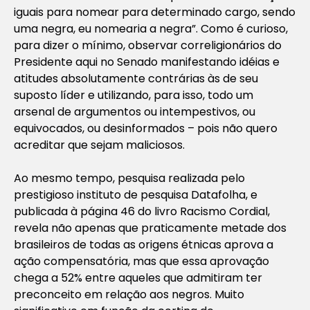
iguais para nomear para determinado cargo, sendo
uma negra, eu nomearia a negra”. Como é curioso,
para dizer o mínimo, observar correligionários do
Presidente aqui no Senado manifestando idéias e
atitudes absolutamente contrárias às de seu
suposto líder e utilizando, para isso, todo um
arsenal de argumentos ou intempestivos, ou
equivocados, ou desinformados – pois não quero
acreditar que sejam maliciosos.
Ao mesmo tempo, pesquisa realizada pelo
prestigioso instituto de pesquisa Datafolha, e
publicada à página 46 do livro Racismo Cordial,
revela não apenas que praticamente metade dos
brasileiros de todas as origens étnicas aprova a
ação compensatória, mas que essa aprovação
chega a 52% entre aqueles que admitiram ter
preconceito em relação aos negros. Muito