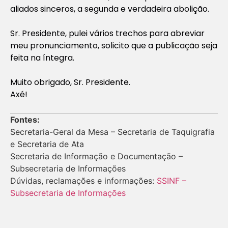
aliados sinceros, a segunda e verdadeira abolição.
Sr. Presidente, pulei vários trechos para abreviar
meu pronunciamento, solicito que a publicação seja
feita na íntegra.
Muito obrigado, Sr. Presidente.
Axé!
Fontes:
Secretaria-Geral da Mesa – Secretaria de Taquigrafia
e Secretaria de Ata
Secretaria de Informação e Documentação –
Subsecretaria de Informações
Dúvidas, reclamações e informações:
SSINF –
Subsecretaria de Informações