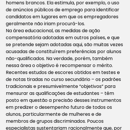
homens brancos. Ela estimula, por exemplo, o uso
de anúncios públicos de emprego para identificar
candidatos em lugares em que os empregadores
geralmente não iriam procurá-los.
Na área educacional, as medidas de ação
compensatória adotadas em outros países, e que
se pretende sejam adotadas aqui, são muitas vezes
acusadas de constituírem preferências por alunos
não-qualificados. Na verdade, porém, também
nessa área o objetivo é recompensar o mérito.
Recentes estudos de escores obtidos em testes e
de notas tiradas no curso secundário – os padrões
tradicionais e presumivelmente “objetivos” para
mensurar as qualificações de estudantes – têm
posto em questão a precisão desses instrumentos
em predizer o desempenho futuro de todos os
alunos, particularmente de mulheres e de
membros de grupos discriminados. Poucos
especialistas sustentariam racionalmente que, por