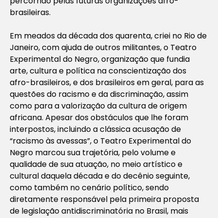
percorrido pelas futuras organizações afro-
brasileiras.
Em meados da década dos quarenta, criei no Rio de
Janeiro, com ajuda de outros militantes, o Teatro
Experimental do Negro, organização que fundia
arte, cultura e política na conscientização dos
afro-brasileiros, e dos brasileiros em geral, para as
questões do racismo e da discriminação, assim
como para a valorização da cultura de origem
africana. Apesar dos obstáculos que lhe foram
interpostos, incluindo a clássica acusação de
“racismo às avessas”, o Teatro Experimental do
Negro marcou sua trajetória, pelo volume e
qualidade de sua atuação, no meio artístico e
cultural daquela década e do decênio seguinte,
como também no cenário político, sendo
diretamente responsável pela primeira proposta
de legislação antidiscriminatória no Brasil, mais