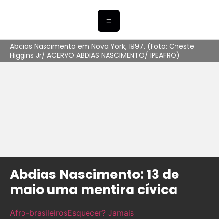
Abdias Nascimento em Nova York, 1997. (Foto: Cheste
Higgins Jr/ ACERVO ABDIAS NASCIMENTO/ IPEAFRO)
Abdias Nascimento: 13 de
maio uma mentira cívica
Afro-brasileiros
Esquecer? Jamais