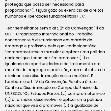
proteção que possa ser necessária para
proporcionar(…) igual gozo ou exercício de direitos
humanos e liberdades fundamentais (…).”
Teor semelhante tem o art. 2º da Convenção 111 da
OIT – Organização Internacional do Trabalho,
concernente à discriminação em matéria de
emprego e profissão, pelo qual cada signatário
“compromete-se a formular e aplicar uma política
nacional que tenha por fim promover (…) a
igualdade de oportunidades e de tratamento em
matéria de emprego e profissão, com o objetivo de
eliminar toda discriminação nessa matéria”. E
também o art. IV da Convenção Relativa à Luta
Contra a Discriminação no Campo do Ensino, da
UNESCO: “Os Estados Partes (…) comprometem-se
(…) a formular, desenvolver e aplicar uma política
nacional que vise a promover (…) a igualdade de