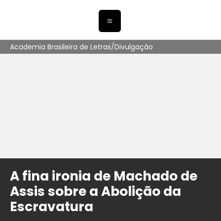
Academia Brasileira de Letras/Divulgação
A fina ironia de Machado de
Assis sobre a Abolição da
Escravatura