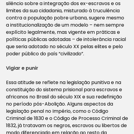
silêncio sobre a integração dos ex-escravos e os
limites da sua cidadania, misturado à truculência
contra a população pobre urbana, sugere mesmo
a institucionalização de um modelo – nem sempre
explícito legalmente, mas vigente em práticas e
políticas públicas adotadas – de intolerância racial
que seria adotado no século XX pelas elites e pelo
poder público do país “civilizado”.
Vigiar e punir
Essa atitude se reflete na legislação punitiva e na
constituição do sistema prisional para escravos e
africanos no Brasil do século XIX e sua redefinição
no período pós-Abolição. Alguns aspectos da
legislação penal no Império, como o Código
Criminal de 1830 e o Código de Processo Criminal de
1832, já tratavam os negros, escravos ou libertos de
modo diferenciado em relação ao resto da