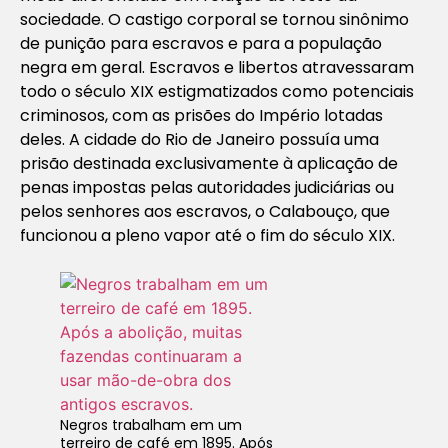
sociedade. O castigo corporal se tornou sinônimo
de punição para escravos e para a população
negra em geral. Escravos e libertos atravessaram
todo o século XIX estigmatizados como potenciais
criminosos, com as prisões do Império lotadas
deles. A cidade do Rio de Janeiro possuía uma
prisão destinada exclusivamente à aplicação de
penas impostas pelas autoridades judiciárias ou
pelos senhores aos escravos, o Calabouço, que
funcionou a pleno vapor até o fim do século XIX.
Negros trabalham em um
terreiro de café em 1895. Após