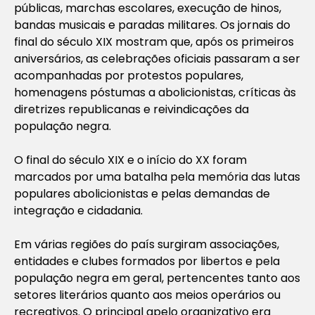
públicas, marchas escolares, execução de hinos,
bandas musicais e paradas militares. Os jornais do
final do século XIX mostram que, após os primeiros
aniversários, as celebrações oficiais passaram a ser
acompanhadas por protestos populares,
homenagens póstumas a abolicionistas, críticas às
diretrizes republicanas e reivindicações da
população negra.
O final do século XIX e o início do XX foram
marcados por uma batalha pela memória das lutas
populares abolicionistas e pelas demandas de
integração e cidadania.
Em várias regiões do país surgiram associações,
entidades e clubes formados por libertos e pela
população negra em geral, pertencentes tanto aos
setores literários quanto aos meios operários ou
recreativos. O principal apelo organizativo era