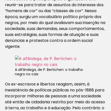
reunir-se para tratar de assuntos do interesse dos
“homens de cor” ou das “classes de cor”. Nessa
época, surgiu um vocabulário político próprio dos
negros, por meio do qual avaliavam sua inserção na
sociedade, suas demandas, seus comportamentos,
suas estratégias, suas formas de atuação e suas
denúncias e protestos contra a ordem social
vigente.
A alfândega, de P. Bertichen: o trabalho
negro no cais
Os ex-escravos e libertos reagiam, assim, à
inexistência de políticas públicas no pós-1888 para
incorporar milhares de pessoas a uma sociedade
até então de cidadania restrita por meio do acesso
à terra, ao trabalho e à educação. Pelo contrário: o