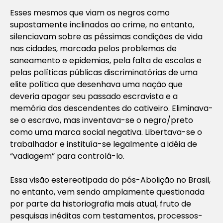
Esses mesmos que viam os negros como
supostamente inclinados ao crime, no entanto,
silenciavam sobre as péssimas condições de vida
nas cidades, marcada pelos problemas de
saneamento e epidemias, pela falta de escolas e
pelas políticas públicas discriminatórias de uma
elite política que desenhava uma nação que
deveria apagar seu passado escravista e a
memória dos descendentes do cativeiro. Eliminava-
se o escravo, mas inventava-se o negro/preto
como uma marca social negativa. Libertava-se o
trabalhador e instituía-se legalmente a idéia de
“vadiagem” para controlá-lo.
Essa visão estereotipada do pós-Abolição no Brasil,
no entanto, vem sendo amplamente questionada
por parte da historiografia mais atual, fruto de
pesquisas inéditas com testamentos, processos-