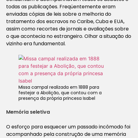
todas as publicações. Freqüentemente eram
enviadas cópias de leis sobre a melhoria do
tratamento dos escravos no Caribe, Cuba e EUA,
assim como recortes de jornais e avaliações sobre
o que acontecia no estrangeiro. Olhar a situação do
vizinho era fundamental.
Missa campal realizada em 1888 para
festejar a Abolição, que contou com a
presença da própria princesa Isabel
Memória seletiva
O esforço para esquecer um passado incômodo foi
acompanhado pela construção de uma memória