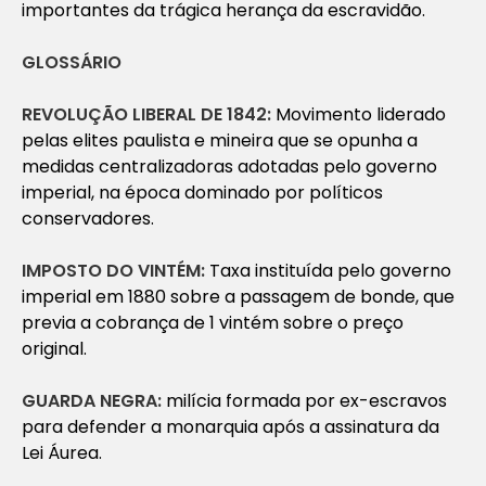
importantes da trágica herança da escravidão.
GLOSSÁRIO
REVOLUÇÃO LIBERAL DE 1842:
Movimento liderado
pelas elites paulista e mineira que se opunha a
medidas centralizadoras adotadas pelo governo
imperial, na época dominado por políticos
conservadores.
IMPOSTO DO VINTÉM:
Taxa instituída pelo governo
imperial em 1880 sobre a passagem de bonde, que
previa a cobrança de 1 vintém sobre o preço
original.
GUARDA NEGRA:
milícia formada por ex-escravos
para defender a monarquia após a assinatura da
Lei Áurea.