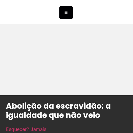
Abolição da escravidão: a
igualdade que não veio
Esquecer? Jamais