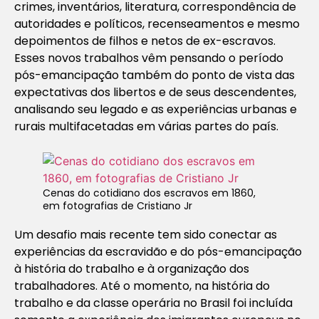
crimes, inventários, literatura, correspondência de
autoridades e políticos, recenseamentos e mesmo
depoimentos de filhos e netos de ex-escravos.
Esses novos trabalhos vêm pensando o período
pós-emancipação também do ponto de vista das
expectativas dos libertos e de seus descendentes,
analisando seu legado e as experiências urbanas e
rurais multifacetadas em várias partes do país.
Cenas do cotidiano dos escravos em 1860,
em fotografias de Cristiano Jr
Um desafio mais recente tem sido conectar as
experiências da escravidão e do pós-emancipação
à história do trabalho e à organização dos
trabalhadores. Até o momento, na história do
trabalho e da classe operária no Brasil foi incluída