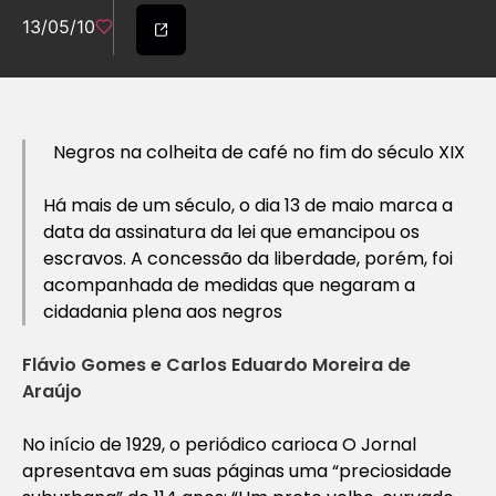
13/05/10
Negros na colheita de café no fim do século XIX
Há mais de um século, o dia 13 de maio marca a
data da assinatura da lei que emancipou os
escravos. A concessão da liberdade, porém, foi
acompanhada de medidas que negaram a
cidadania plena aos negros
Flávio Gomes e Carlos Eduardo Moreira de
Araújo
No início de 1929, o periódico carioca O Jornal
apresentava em suas páginas uma “preciosidade