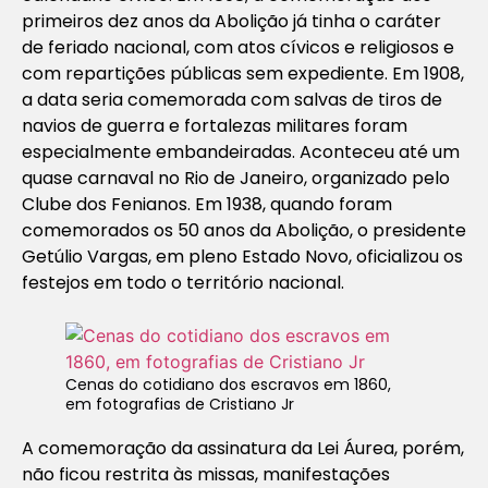
primeiros dez anos da Abolição já tinha o caráter
de feriado nacional, com atos cívicos e religiosos e
com repartições públicas sem expediente. Em 1908,
a data seria comemorada com salvas de tiros de
navios de guerra e fortalezas militares foram
especialmente embandeiradas. Aconteceu até um
quase carnaval no Rio de Janeiro, organizado pelo
Clube dos Fenianos. Em 1938, quando foram
comemorados os 50 anos da Abolição, o presidente
Getúlio Vargas, em pleno Estado Novo, oficializou os
festejos em todo o território nacional.
Cenas do cotidiano dos escravos em 1860,
em fotografias de Cristiano Jr
A comemoração da assinatura da Lei Áurea, porém,
não ficou restrita às missas, manifestações