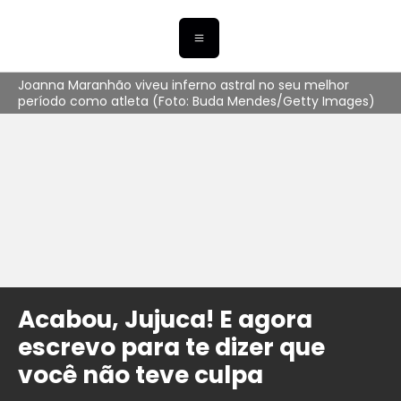
Joanna Maranhão viveu inferno astral no seu melhor
período como atleta (Foto: Buda Mendes/Getty Images)
Acabou, Jujuca! E agora
escrevo para te dizer que
você não teve culpa