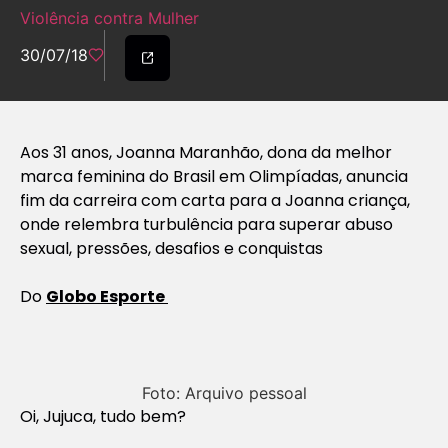
Violência contra Mulher
30/07/18
Aos 31 anos, Joanna Maranhão, dona da melhor
marca feminina do Brasil em Olimpíadas, anuncia
fim da carreira com carta para a Joanna criança,
onde relembra turbulência para superar abuso
sexual, pressões, desafios e conquistas
Do
Globo Esporte
Foto: Arquivo pessoal
Oi, Jujuca, tudo bem?