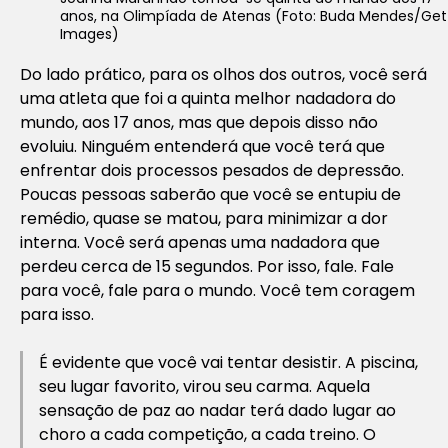
anos, na Olimpíada de Atenas (Foto: Buda Mendes/Get
Images)
Do lado prático, para os olhos dos outros, você será
uma atleta que foi a quinta melhor nadadora do
mundo, aos 17 anos, mas que depois disso não
evoluiu. Ninguém entenderá que você terá que
enfrentar dois processos pesados de depressão.
Poucas pessoas saberão que você se entupiu de
remédio, quase se matou, para minimizar a dor
interna. Você será apenas uma nadadora que
perdeu cerca de 15 segundos. Por isso, fale. Fale
para você, fale para o mundo. Você tem coragem
para isso.
É evidente que você vai tentar desistir. A piscina,
seu lugar favorito, virou seu carma. Aquela
sensação de paz ao nadar terá dado lugar ao
choro a cada competição, a cada treino. O