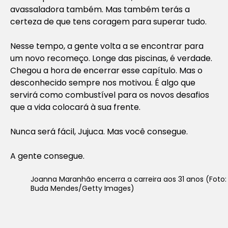
avassaladora também. Mas também terás a
certeza de que tens coragem para superar tudo.
Nesse tempo, a gente volta a se encontrar para
um novo recomeço. Longe das piscinas, é verdade.
Chegou a hora de encerrar esse capítulo. Mas o
desconhecido sempre nos motivou. É algo que
servirá como combustível para os novos desafios
que a vida colocará à sua frente.
Nunca será fácil, Jujuca. Mas você consegue.
A gente consegue.
Joanna Maranhão encerra a carreira aos 31 anos (Foto:
Buda Mendes/Getty Images)