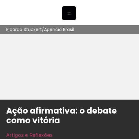
Ricardo Stuckert/Agência Brasil
Ação afirmativa: o debate
como vitória
Artigos e Reflexões