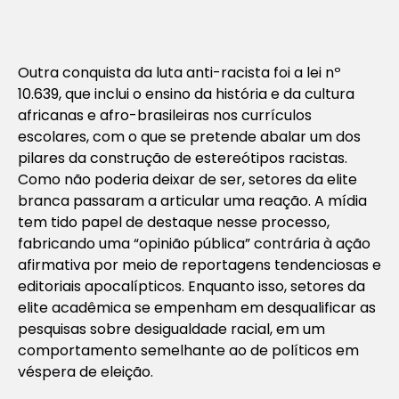
Outra conquista da luta anti-racista foi a lei nº
10.639, que inclui o ensino da história e da cultura
africanas e afro-brasileiras nos currículos
escolares, com o que se pretende abalar um dos
pilares da construção de estereótipos racistas.
Como não poderia deixar de ser, setores da elite
branca passaram a articular uma reação. A mídia
tem tido papel de destaque nesse processo,
fabricando uma “opinião pública” contrária à ação
afirmativa por meio de reportagens tendenciosas e
editoriais apocalípticos. Enquanto isso, setores da
elite acadêmica se empenham em desqualificar as
pesquisas sobre desigualdade racial, em um
comportamento semelhante ao de políticos em
véspera de eleição.