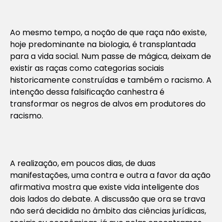
Ao mesmo tempo, a noção de que raça não existe,
hoje predominante na biologia, é transplantada
para a vida social. Num passe de mágica, deixam de
existir as raças como categorias sociais
historicamente construídas e também o racismo. A
intenção dessa falsificação canhestra é
transformar os negros de alvos em produtores do
racismo.
A realização, em poucos dias, de duas
manifestações, uma contra e outra a favor da ação
afirmativa mostra que existe vida inteligente dos
dois lados do debate. A discussão que ora se trava
não será decidida no âmbito das ciências jurídicas,