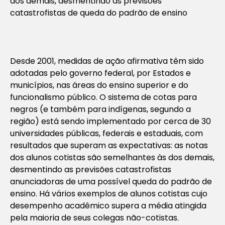
dos demais, desmentindo as previsões
catastrofistas de queda do padrão de ensino
Desde 2001, medidas de ação afirmativa têm sido
adotadas pelo governo federal, por Estados e
municípios, nas áreas do ensino superior e do
funcionalismo público. O sistema de cotas para
negros (e também para indígenas, segundo a
região) está sendo implementado por cerca de 30
universidades públicas, federais e estaduais, com
resultados que superam as expectativas: as notas
dos alunos cotistas são semelhantes às dos demais,
desmentindo as previsões catastrofistas
anunciadoras de uma possível queda do padrão de
ensino. Há vários exemplos de alunos cotistas cujo
desempenho acadêmico supera a média atingida
pela maioria de seus colegas não-cotistas.