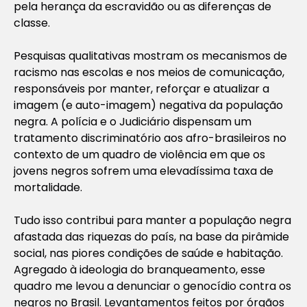
pela herança da escravidão ou as diferenças de
classe.
Pesquisas qualitativas mostram os mecanismos de
racismo nas escolas e nos meios de comunicação,
responsáveis por manter, reforçar e atualizar a
imagem (e auto-imagem) negativa da população
negra. A polícia e o Judiciário dispensam um
tratamento discriminatório aos afro-brasileiros no
contexto de um quadro de violência em que os
jovens negros sofrem uma elevadíssima taxa de
mortalidade.
Tudo isso contribui para manter a população negra
afastada das riquezas do país, na base da pirâmide
social, nas piores condições de saúde e habitação.
Agregado à ideologia do branqueamento, esse
quadro me levou a denunciar o genocídio contra os
negros no Brasil. Levantamentos feitos por órgãos