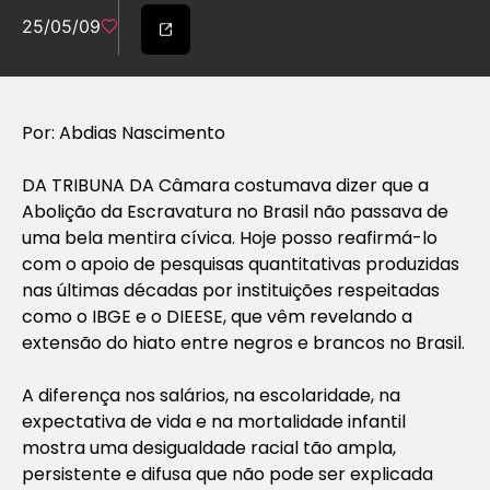
25/05/09
Por: Abdias Nascimento
DA TRIBUNA DA Câmara costumava dizer que a
Abolição da Escravatura no Brasil não passava de
uma bela mentira cívica. Hoje posso reafirmá-lo
com o apoio de pesquisas quantitativas produzidas
nas últimas décadas por instituições respeitadas
como o IBGE e o DIEESE, que vêm revelando a
extensão do hiato entre negros e brancos no Brasil.
A diferença nos salários, na escolaridade, na
expectativa de vida e na mortalidade infantil
mostra uma desigualdade racial tão ampla,
persistente e difusa que não pode ser explicada