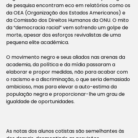
de pesquisa encontram eco em relatórios como os
da OEA (Organização dos Estados Americanos) e
da Comissão dos Direitos Humanos da ONU. O mito
da “democracia racial” vem sofrendo um golpe de
morte, apesar dos esforços revivalistas de uma
pequena elite acadêmica.
O movimento negro e seus aliados nas arenas da
academia, da política e da mídia passaram a
elaborar e propor medidas, não para acabar com
o racismo e a discriminação, o que seria demasiado
ambicioso, mas para elevar a auto-estima da
população negra e proporcionar-lhe um grau de
igualdade de oportunidades.
As notas dos alunos cotistas são semelhantes às