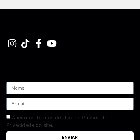
Assine nossa Newsletter
Aceito os Termos de Uso e a Política de
Privacidade do site.
ENVIAR