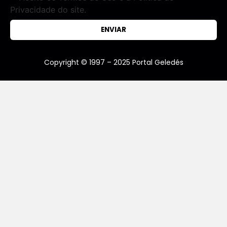
Privacidade do site.
ENVIAR
Copyright © 1997 – 2025 Portal Geledés