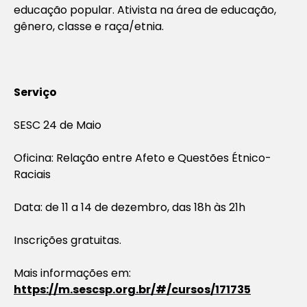
educação popular. Ativista na área de educação,
gênero, classe e raça/etnia.
Serviço
SESC 24 de Maio
Oficina: Relação entre Afeto e Questões Étnico-
Raciais
Data: de 11 a 14 de dezembro, das 18h às 21h
Inscrições gratuitas.
Mais informações em:
https://m.sescsp.org.br/#/cursos/171735