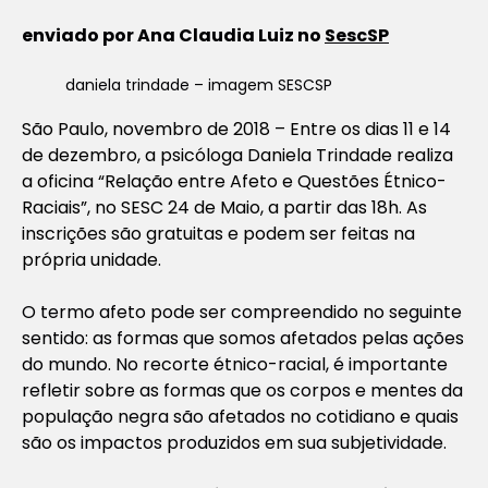
enviado por Ana Claudia Luiz no
SescSP
daniela trindade – imagem SESCSP
São Paulo, novembro de 2018 – Entre os dias 11 e 14
de dezembro, a psicóloga Daniela Trindade realiza
a oficina “Relação entre Afeto e Questões Étnico-
Raciais”, no SESC 24 de Maio, a partir das 18h. As
inscrições são gratuitas e podem ser feitas na
própria unidade.
O termo afeto pode ser compreendido no seguinte
sentido: as formas que somos afetados pelas ações
do mundo. No recorte étnico-racial, é importante
refletir sobre as formas que os corpos e mentes da
população negra são afetados no cotidiano e quais
são os impactos produzidos em sua subjetividade.