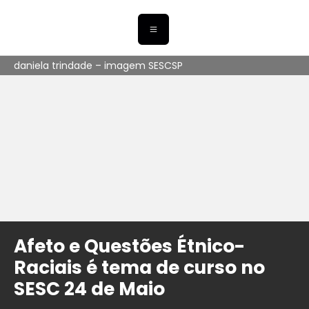
daniela trindade – imagem SESCSP
Afeto e Questões Étnico-
Raciais é tema de curso no
SESC 24 de Maio