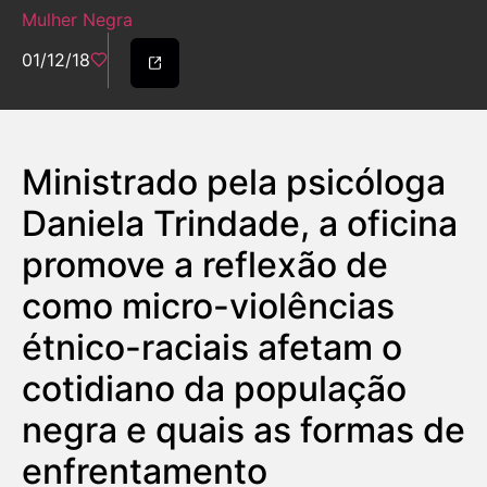
Mulher Negra
01/12/18
Ministrado pela psicóloga
Daniela Trindade, a oficina
promove a reflexão de
como micro-violências
étnico-raciais afetam o
cotidiano da população
negra e quais as formas de
enfrentamento