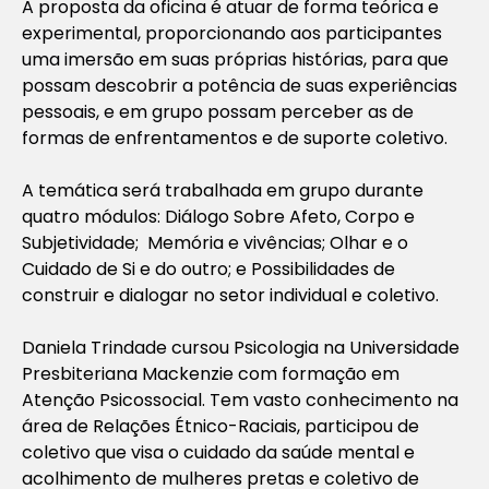
A proposta da oficina é atuar de forma teórica e
experimental, proporcionando aos participantes
uma imersão em suas próprias histórias, para que
possam descobrir a potência de suas experiências
pessoais, e em grupo possam perceber as de
formas de enfrentamentos e de suporte coletivo.
A temática será trabalhada em grupo durante
quatro módulos: Diálogo Sobre Afeto, Corpo e
Subjetividade; Memória e vivências; Olhar e o
Cuidado de Si e do outro; e Possibilidades de
construir e dialogar no setor individual e coletivo.
Daniela Trindade cursou Psicologia na Universidade
Presbiteriana Mackenzie com formação em
Atenção Psicossocial. Tem vasto conhecimento na
área de Relações Étnico-Raciais, participou de
coletivo que visa o cuidado da saúde mental e
acolhimento de mulheres pretas e coletivo de