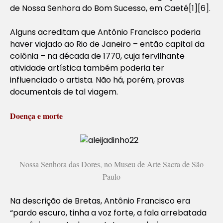
de Nossa Senhora do Bom Sucesso, em Caeté[1][6].
Alguns acreditam que Antônio Francisco poderia
haver viajado ao Rio de Janeiro – então capital da
colônia – na década de 1770, cuja fervilhante
atividade artística também poderia ter
influenciado o artista. Não há, porém, provas
documentais de tal viagem.
Doença e morte
Nossa Senhora das Dores, no Museu de Arte Sacra de São
Paulo
Na descrição de Bretas, Antônio Francisco era
“pardo escuro, tinha a voz forte, a fala arrebatada