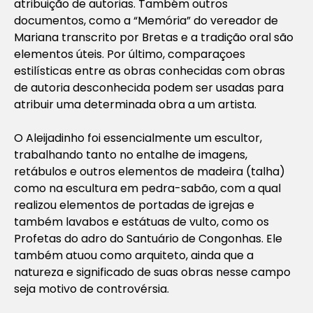
atribuição de autorias. Também outros
documentos, como a “Memória” do vereador de
Mariana transcrito por Bretas e a tradição oral são
elementos úteis. Por último, comparaçoes
estilísticas entre as obras conhecidas com obras
de autoria desconhecida podem ser usadas para
atribuir uma determinada obra a um artista.
O Aleijadinho foi essencialmente um escultor,
trabalhando tanto no entalhe de imagens,
retábulos e outros elementos de madeira (talha)
como na escultura em pedra-sabão, com a qual
realizou elementos de portadas de igrejas e
também lavabos e estátuas de vulto, como os
Profetas do adro do Santuário de Congonhas. Ele
também atuou como arquiteto, ainda que a
natureza e significado de suas obras nesse campo
seja motivo de controvérsia.