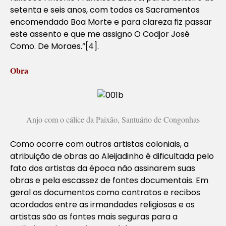
setenta e seis anos, com todos os Sacramentos
encomendado Boa Morte e para clareza fiz passar
este assento e que me assigno O Codjor José
Como. De Moraes.”[4].
Obra
Anjo com o cálice da Paixão, Santuário de Congonhas
Como ocorre com outros artistas coloniais, a
atribuição de obras ao Aleijadinho é dificultada pelo
fato dos artistas da época não assinarem suas
obras e pela escassez de fontes documentais. Em
geral os documentos como contratos e recibos
acordados entre as irmandades religiosas e os
artistas são as fontes mais seguras para a