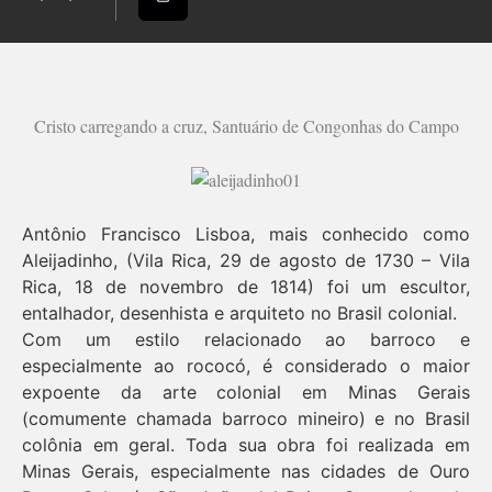
Cristo carregando a cruz, Santuário de Congonhas do Campo
Antônio Francisco Lisboa, mais conhecido como
Aleijadinho, (Vila Rica, 29 de agosto de 1730 – Vila
Rica, 18 de novembro de 1814) foi um escultor,
entalhador, desenhista e arquiteto no Brasil colonial.
Com um estilo relacionado ao barroco e
especialmente ao rococó, é considerado o maior
expoente da arte colonial em Minas Gerais
(comumente chamada barroco mineiro) e no Brasil
colônia em geral. Toda sua obra foi realizada em
Minas Gerais, especialmente nas cidades de Ouro