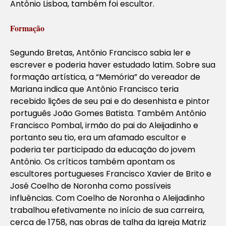
Antônio Lisboa, também foi escultor.
Formação
Segundo Bretas, Antônio Francisco sabia ler e
escrever e poderia haver estudado latim. Sobre sua
formação artística, a “Memória” do vereador de
Mariana indica que Antônio Francisco teria
recebido lições de seu pai e do desenhista e pintor
português João Gomes Batista. Também Antônio
Francisco Pombal, irmão do pai do Aleijadinho e
portanto seu tio, era um afamado escultor e
poderia ter participado da educação do jovem
Antônio. Os críticos também apontam os
escultores portugueses Francisco Xavier de Brito e
José Coelho de Noronha como possíveis
influências. Com Coelho de Noronha o Aleijadinho
trabalhou efetivamente no início de sua carreira,
cerca de 1758, nas obras de talha da Igreja Matriz