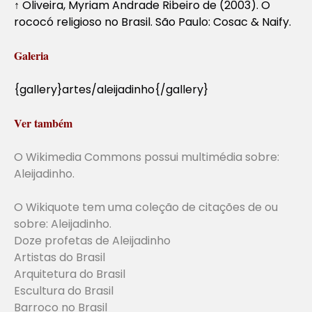
↑ Oliveira, Myriam Andrade Ribeiro de (2003). O
rococó religioso no Brasil. São Paulo: Cosac & Naify.
Galeria
{gallery}artes/aleijadinho{/gallery}
Ver também
O Wikimedia Commons possui multimédia sobre:
Aleijadinho.
O Wikiquote tem uma coleção de citações de ou
sobre: Aleijadinho.
Doze profetas de Aleijadinho
Artistas do Brasil
Arquitetura do Brasil
Escultura do Brasil
Barroco no Brasil