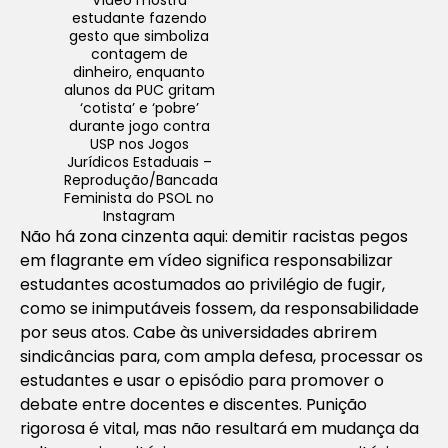
estudante fazendo
gesto que simboliza
contagem de
dinheiro, enquanto
alunos da PUC gritam
‘cotista’ e ‘pobre’
durante jogo contra
USP nos Jogos
Jurídicos Estaduais –
Reprodução/Bancada
Feminista do PSOL no
Instagram
Não há zona cinzenta aqui: demitir racistas pegos
em flagrante em vídeo significa responsabilizar
estudantes acostumados ao privilégio de fugir,
como se inimputáveis fossem, da responsabilidade
por seus atos. Cabe às universidades abrirem
sindicâncias para, com ampla defesa, processar os
estudantes e usar o episódio para promover o
debate entre docentes e discentes. Punição
rigorosa é vital, mas não resultará em mudança da