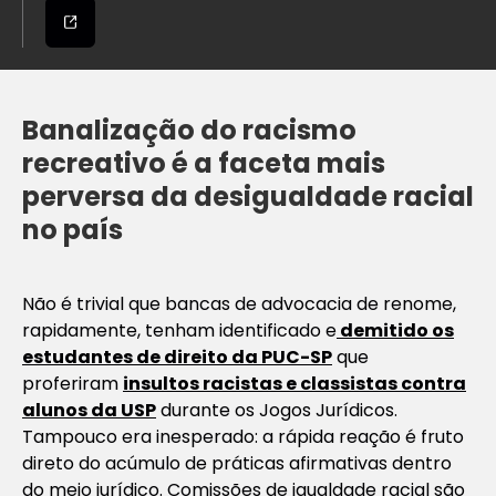
Banalização do racismo
recreativo é a faceta mais
perversa da desigualdade racial
no país
Não é trivial que bancas de advocacia de renome,
rapidamente, tenham identificado e
demitido os
estudantes de direito da PUC-SP
que
proferiram
insultos racistas e classistas contra
alunos da USP
durante os Jogos Jurídicos.
Tampouco era inesperado: a rápida reação é fruto
direto do acúmulo de práticas afirmativas dentro
do meio jurídico. Comissões de igualdade racial são