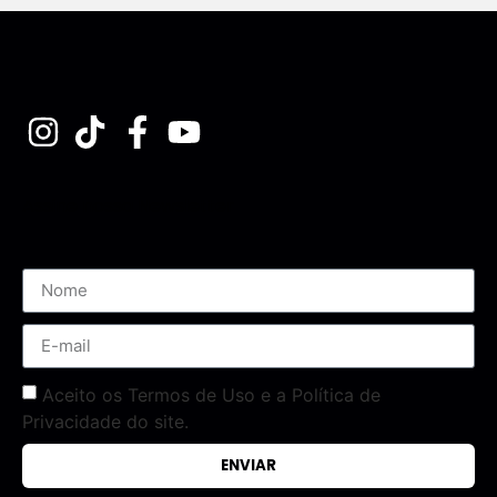
Assine nossa Newsletter
Aceito os Termos de Uso e a Política de
Privacidade do site.
ENVIAR