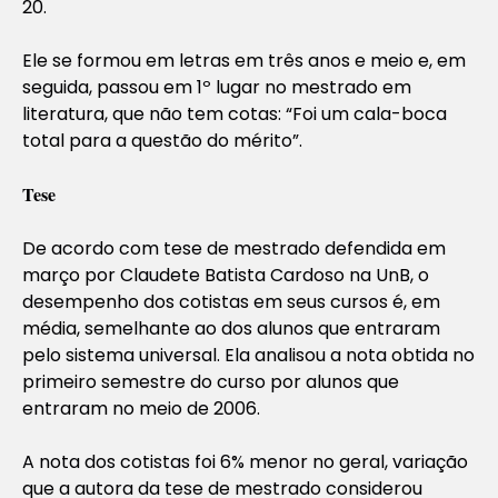
20.
Ele se formou em letras em três anos e meio e, em
seguida, passou em 1º lugar no mestrado em
literatura, que não tem cotas: “Foi um cala-boca
total para a questão do mérito”.
Tese
De acordo com tese de mestrado defendida em
março por Claudete Batista Cardoso na UnB, o
desempenho dos cotistas em seus cursos é, em
média, semelhante ao dos alunos que entraram
pelo sistema universal. Ela analisou a nota obtida no
primeiro semestre do curso por alunos que
entraram no meio de 2006.
A nota dos cotistas foi 6% menor no geral, variação
que a autora da tese de mestrado considerou