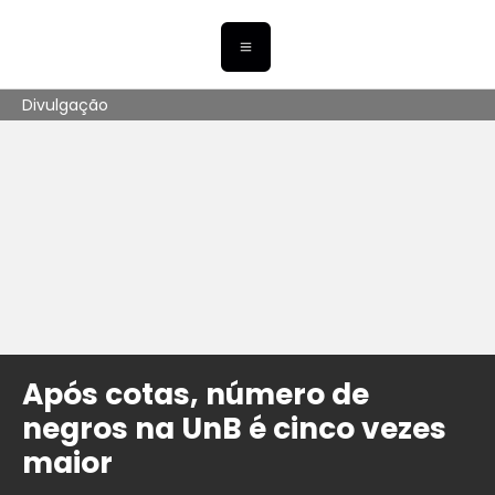
Divulgação
Após cotas, número de
negros na UnB é cinco vezes
maior