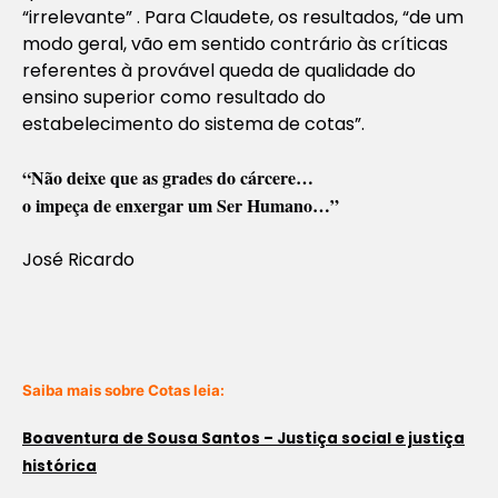
“irrelevante” . Para Claudete, os resultados, “de um
modo geral, vão em sentido contrário às críticas
referentes à provável queda de qualidade do
ensino superior como resultado do
estabelecimento do sistema de cotas”.
“Não deixe que as grades do cárcere…
o impeça de enxergar um Ser Humano…”
José Ricardo
Saiba mais sobre Cotas leia:
Boaventura de Sousa Santos – Justiça social e justiça
histórica