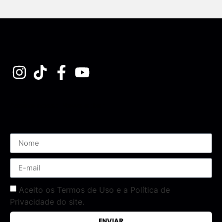
Assine nossa Newsletter
Aceito os Termos de Uso e a Política de
Privacidade do site.
ENVIAR