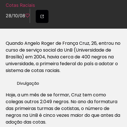
Cotas Raciais
28/10/08
Quando Angelo Roger de França Cruz, 26, entrou no
curso de serviço social da UnB (Universidade de
Brasília) em 2004, havia cerca de 400 negros na
universidade, a primeira federal do país a adotar o
sistema de cotas raciais.
Divulgação
Hoje, a um mês de se formar, Cruz tem como
colegas outros 2.049 negros. No ano da formatura
das primeiras turmas de cotistas, o número de
negros na UnB é cinco vezes maior do que antes da
adoção das cotas.