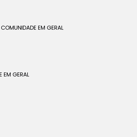
E COMUNIDADE EM GERAL
DE EM GERAL