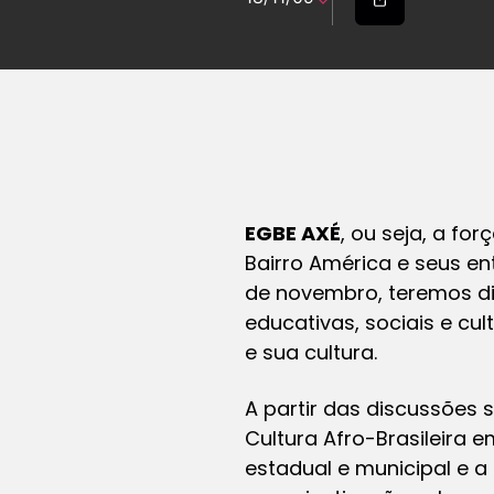
EGBE AXÉ
, ou seja, a f
Bairro América e seus en
de novembro, teremos di
educativas, sociais e c
e sua cultura.
A partir das discussões s
Cultura Afro-Brasileira 
estadual e municipal e