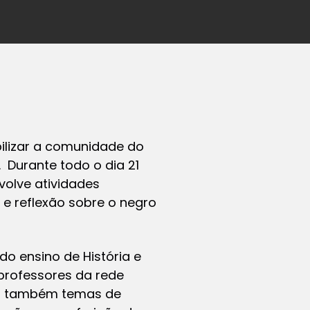
ilizar a comunidade do
. Durante todo o dia 21
olve atividades
e reflexão sobre o negro
 do ensino de História e
 professores da rede
mo também temas de