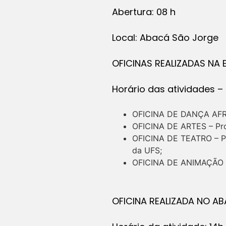
Abertura: 08 h
Local: Abacá São Jorge
OFICINAS REALIZADAS NA 
Horário das atividades – 
OFICINA DE DANÇA AFRO 
OFICINA DE ARTES – Pro
OFICINA DE TEATRO – Pro
da UFS;
OFICINA DE ANIMAÇÃO –
OFICINA REALIZADA NO A