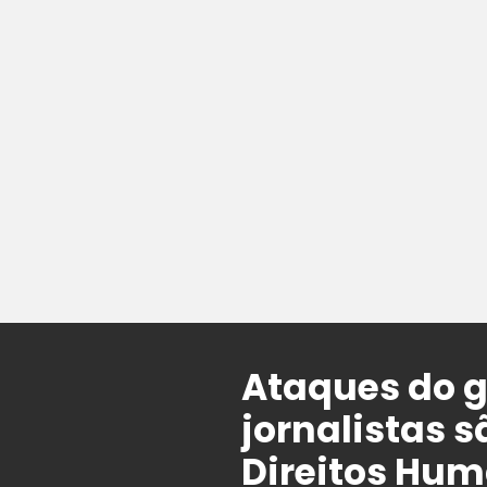
Ataques do g
jornalistas 
Direitos Hum