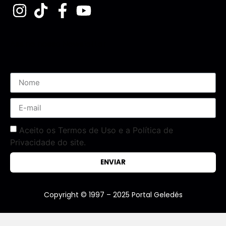
Assine nossa Newsletter
Aceito os Termos de Uso e a Política de
Privacidade do site.
ENVIAR
Copyright © 1997 – 2025 Portal Geledés