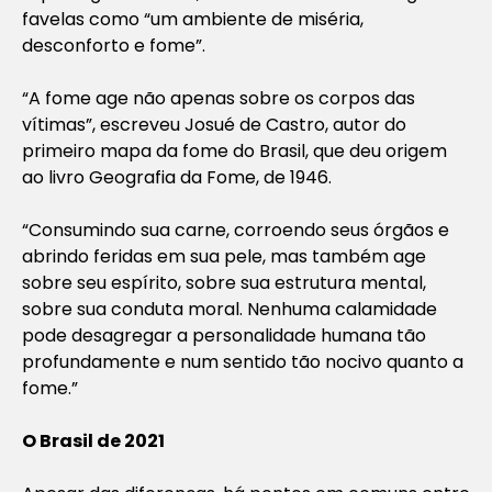
favelas como “um ambiente de miséria,
desconforto e fome”.
“A fome age não apenas sobre os corpos das
vítimas”, escreveu Josué de Castro, autor do
primeiro mapa da fome do Brasil, que deu origem
ao livro Geografia da Fome, de 1946.
“Consumindo sua carne, corroendo seus órgãos e
abrindo feridas em sua pele, mas também age
sobre seu espírito, sobre sua estrutura mental,
sobre sua conduta moral. Nenhuma calamidade
pode desagregar a personalidade humana tão
profundamente e num sentido tão nocivo quanto a
fome.”
O Brasil de 2021