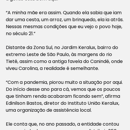
“A minha mãe era assim. Quando ela sabia que iam
dar uma cesta, um arroz, um brinquedo, ela ia atrás.
Nessas mesmas condições que eu vejo o povo hoje,
no século 21.”
Distante da Zona Sul, no Jardim Keralux, bairro do
extremo Leste de São Paulo, às margens do rio
Tietê, assim como a antiga favela do Canindé, onde
viveu Carolina, a realidade é semelhante.
“Com a pandemia, piorou muito a situação por aqui.
Do início desse ano para cá, vemos que os poucos
que tinham renda acabaram ficando sem”, afirma
Edinilson Bastos, diretor do Instituto União Keralux,
uma organização de assistência local.
Ele conta que, no ano passado, a entidade contou