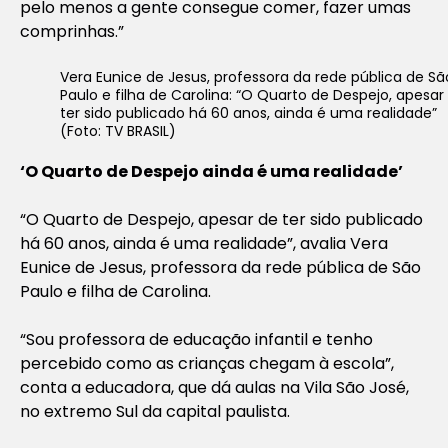
pelo menos a gente consegue comer, fazer umas
comprinhas.”
Vera Eunice de Jesus, professora da rede pública de Sã
Paulo e filha de Carolina: “O Quarto de Despejo, apesar
ter sido publicado há 60 anos, ainda é uma realidade”
(Foto: TV BRASIL)
‘O Quarto de Despejo ainda é uma realidade’
“O Quarto de Despejo, apesar de ter sido publicado
há 60 anos, ainda é uma realidade”, avalia Vera
Eunice de Jesus, professora da rede pública de São
Paulo e filha de Carolina.
“Sou professora de educação infantil e tenho
percebido como as crianças chegam à escola”,
conta a educadora, que dá aulas na Vila São José,
no extremo Sul da capital paulista.