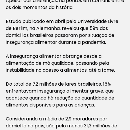
Apesar das diferenças, há pontos em comuns entre
os dois momentos da história.
Estudo publicado em abril pela Universidade Livre
de Berlim, na Alemanha, revelou que 59% dos
domicílios brasileiros passaram por situação de
insegurança alimentar durante a pandemia.
A insegurança alimentar abrange desde a
alimentação de má qualidade, passando pela
instabilidade no acesso a alimentos, até a fome.
Do total de 72 milhões de lares brasileiros, 15%
enfrentavam insegurança alimentar grave, que
acontece quando há redução da quantidade de
alimentos disponíveis para as crianças.
Considerando a média de 2,9 moradores por
domicílio no país, são pelo menos 31,3 milhões de