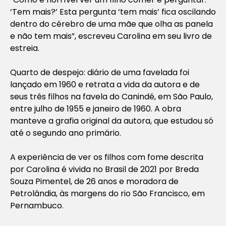
‘Tem mais?’ Esta pergunta ‘tem mais’ fica oscilando
dentro do cérebro de uma mãe que olha as panela
e não tem mais”, escreveu Carolina em seu livro de
estreia.
Quarto de despejo: diário
de uma favelada
foi
lançado em 1960 e retrata a vida da autora e de
seus três filhos na favela do Canindé, em São Paulo,
entre julho de 1955 e janeiro de 1960. A obra
manteve a grafia original da autora, que estudou só
até o segundo ano primário.
A experiência de ver os filhos com fome descrita
por Carolina é vivida no Brasil de 2021 por Breda
Souza Pimentel, de 26 anos e moradora de
Petrolândia, às margens do rio São Francisco, em
Pernambuco.