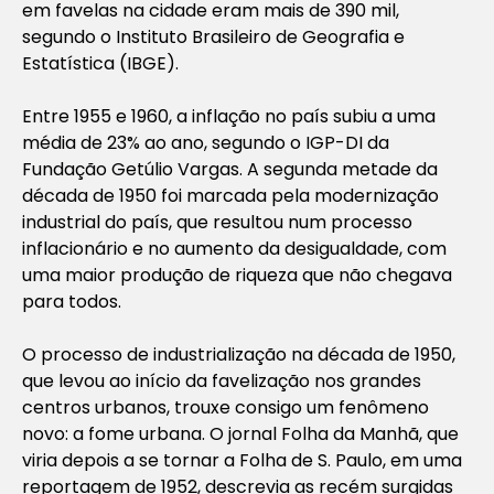
em favelas na cidade eram mais de 390 mil,
segundo o Instituto Brasileiro de Geografia e
Estatística (IBGE).
Entre 1955 e 1960, a inflação no país subiu a uma
média de 23% ao ano, segundo o IGP-DI da
Fundação Getúlio Vargas. A segunda metade da
década de 1950 foi marcada pela modernização
industrial do país, que resultou num processo
inflacionário e no aumento da desigualdade, com
uma maior produção de riqueza que não chegava
para todos.
O processo de industrialização na década de 1950,
que levou ao início da favelização nos grandes
centros urbanos, trouxe consigo um fenômeno
novo: a fome urbana. O jornal Folha da Manhã, que
viria depois a se tornar a Folha de S. Paulo, em uma
reportagem de 1952, descrevia as recém surgidas