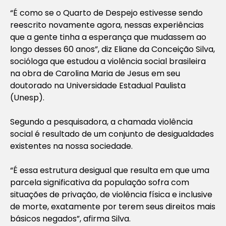
“É como se o Quarto de Despejo estivesse sendo
reescrito novamente agora, nessas experiências
que a gente tinha a esperança que mudassem ao
longo desses 60 anos”, diz Eliane da Conceição Silva,
socióloga que estudou a violência social brasileira
na obra de Carolina Maria de Jesus em seu
doutorado na Universidade Estadual Paulista
(Unesp).
Segundo a pesquisadora, a chamada violência
social é resultado de um conjunto de desigualdades
existentes na nossa sociedade.
“É essa estrutura desigual que resulta em que uma
parcela significativa da população sofra com
situações de privação, de violência física e inclusive
de morte, exatamente por terem seus direitos mais
básicos negados”, afirma Silva.