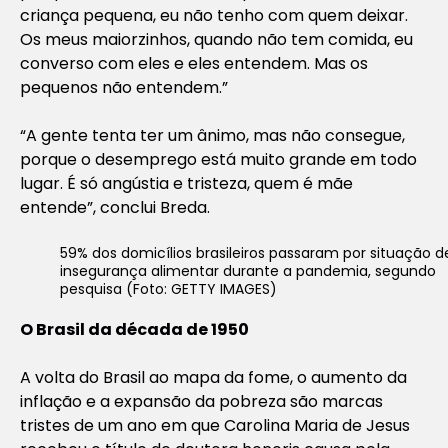
criança pequena, eu não tenho com quem deixar.
Os meus maiorzinhos, quando não tem comida, eu
converso com eles e eles entendem. Mas os
pequenos não entendem.”
“A gente tenta ter um ânimo, mas não consegue,
porque o desemprego está muito grande em todo
lugar. É só angústia e tristeza, quem é mãe
entende”, conclui Breda.
59% dos domicílios brasileiros passaram por situação d
insegurança alimentar durante a pandemia, segundo
pesquisa (Foto: GETTY IMAGES)
O Brasil da década de 1950
A volta do Brasil ao mapa da fome, o aumento da
inflação e a expansão da pobreza são marcas
tristes de um ano em que Carolina Maria de Jesus