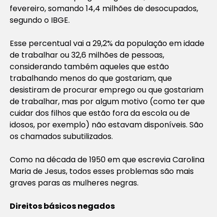
fevereiro, somando 14,4 milhões de desocupados,
segundo o IBGE.
Esse percentual vai a 29,2% da população em idade
de trabalhar ou 32,6 milhões de pessoas,
considerando também aqueles que estão
trabalhando menos do que gostariam, que
desistiram de procurar emprego ou que gostariam
de trabalhar, mas por algum motivo (como ter que
cuidar dos filhos que estão fora da escola ou de
idosos, por exemplo) não estavam disponíveis. São
os chamados subutilizados.
Como na década de 1950 em que escrevia Carolina
Maria de Jesus, todos esses problemas são mais
graves paras as mulheres negras.
Direitos básicos negados