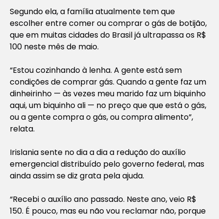
Segundo ela, a família atualmente tem que
escolher entre comer ou comprar o gás de botijão,
que em muitas cidades do Brasil já ultrapassa os R$
100 neste mês de maio.
“Estou cozinhando à lenha. A gente está sem
condições de comprar gás. Quando a gente faz um
dinheirinho — às vezes meu marido faz um biquinho
aqui, um biquinho ali — no preço que que está o gás,
ou a gente compra o gás, ou compra alimento”,
relata.
Irislania sente no dia a dia a redução do auxílio
emergencial distribuído pelo governo federal, mas
ainda assim se diz grata pela ajuda.
“Recebi o auxílio ano passado. Neste ano, veio R$
150. É pouco, mas eu não vou reclamar não, porque