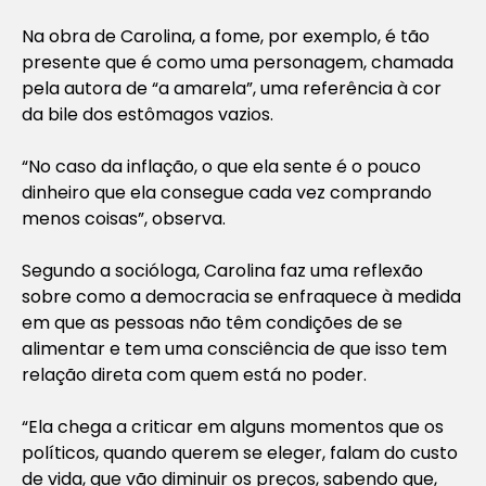
Na obra de Carolina, a fome, por exemplo, é tão
presente que é como uma personagem, chamada
pela autora de “a amarela”, uma referência à cor
da bile dos estômagos vazios.
“No caso da inflação, o que ela sente é o pouco
dinheiro que ela consegue cada vez comprando
menos coisas”, observa.
Segundo a socióloga, Carolina faz uma reflexão
sobre como a democracia se enfraquece à medida
em que as pessoas não têm condições de se
alimentar e tem uma consciência de que isso tem
relação direta com quem está no poder.
“Ela chega a criticar em alguns momentos que os
políticos, quando querem se eleger, falam do custo
de vida, que vão diminuir os preços, sabendo que,