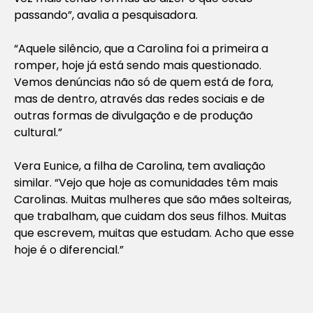
passando”, avalia a pesquisadora.
“Aquele silêncio, que a Carolina foi a primeira a
romper, hoje já está sendo mais questionado.
Vemos denúncias não só de quem está de fora,
mas de dentro, através das redes sociais e de
outras formas de divulgação e de produção
cultural.”
Vera Eunice, a filha de Carolina, tem avaliação
similar. “Vejo que hoje as comunidades têm mais
Carolinas. Muitas mulheres que são mães solteiras,
que trabalham, que cuidam dos seus filhos. Muitas
que escrevem, muitas que estudam. Acho que esse
hoje é o diferencial.”