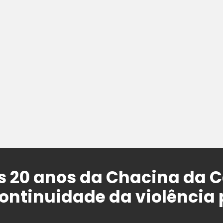
s 20 anos da Chacina da C
ontinuidade da violência p