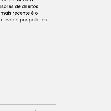
sores de direitos
mais recente é o
 levado por policiais