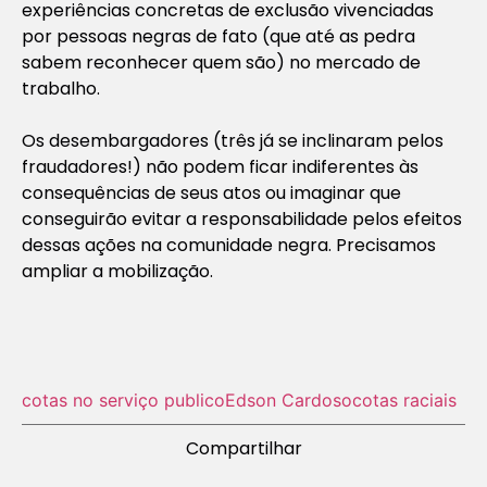
experiências concretas de exclusão vivenciadas
por pessoas negras de fato (que até as pedra
sabem reconhecer quem são) no mercado de
trabalho.
Os desembargadores (três já se inclinaram pelos
fraudadores!) não podem ficar indiferentes às
consequências de seus atos ou imaginar que
conseguirão evitar a responsabilidade pelos efeitos
dessas ações na comunidade negra. Precisamos
ampliar a mobilização.
cotas no serviço publico
Edson Cardoso
cotas raciais
Compartilhar