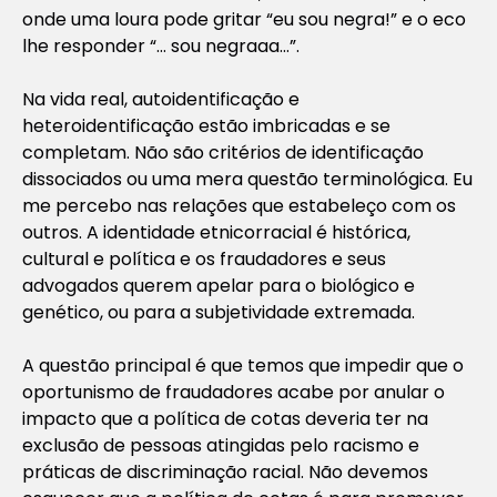
onde uma loura pode gritar “eu sou negra!” e o eco
lhe responder “… sou negraaa…”.
Na vida real, autoidentificação e
heteroidentificação estão imbricadas e se
completam. Não são critérios de identificação
dissociados ou uma mera questão terminológica. Eu
me percebo nas relações que estabeleço com os
outros. A identidade etnicorracial é histórica,
cultural e política e os fraudadores e seus
advogados querem apelar para o biológico e
genético, ou para a subjetividade extremada.
A questão principal é que temos que impedir que o
oportunismo de fraudadores acabe por anular o
impacto que a política de cotas deveria ter na
exclusão de pessoas atingidas pelo racismo e
práticas de discriminação racial. Não devemos