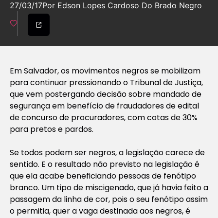
27/03/17
Por Edson Lopes Cardoso Do Brado Negro
Em Salvador, os movimentos negros se mobilizam
para continuar pressionando o Tribunal de Justiça,
que vem postergando decisão sobre mandado de
segurança em benefício de fraudadores de edital
de concurso de procuradores, com cotas de 30%
para pretos e pardos.
Se todos podem ser negros, a legislação carece de
sentido. E o resultado não previsto na legislação é
que ela acabe beneficiando pessoas de fenótipo
branco. Um tipo de miscigenado, que já havia feito a
passagem da linha de cor, pois o seu fenótipo assim
o permitia, quer a vaga destinada aos negros, é