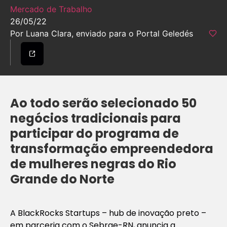
Mercado de Trabalho
26/05/22
Por Luana Clara, enviado para o Portal Geledés
Ao todo serão selecionado 50
negócios tradicionais para
participar do programa de
transformação empreendedora
de mulheres negras do Rio
Grande do Norte
A BlackRocks Startups – hub de inovação preto –
em parceria com o Sebrae-RN, anuncia a