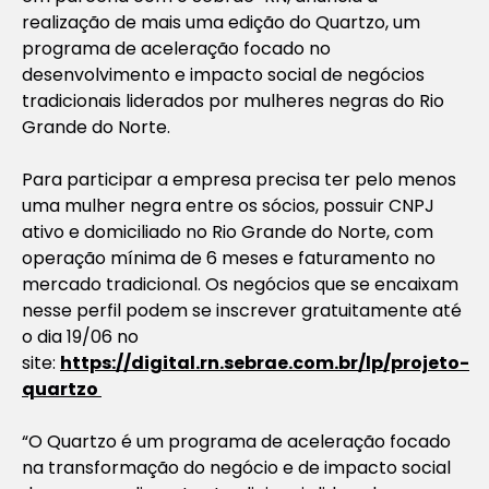
realização de mais uma edição do Quartzo, um
programa de aceleração focado no
desenvolvimento e impacto social de negócios
tradicionais liderados por mulheres negras do Rio
Grande do Norte.
Para participar a empresa precisa ter pelo menos
uma mulher negra entre os sócios, possuir CNPJ
ativo e domiciliado no Rio Grande do Norte, com
operação mínima de 6 meses e faturamento no
mercado tradicional. Os negócios que se encaixam
nesse perfil podem se inscrever gratuitamente até
o dia 19/06 no
site:
https://digital.rn.sebrae.com.br/lp/projeto-
quartzo
“O Quartzo é um programa de aceleração focado
na transformação do negócio e de impacto social