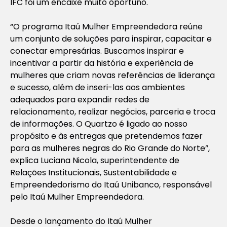
IFC foi um encaixe muito oportuno.
“O programa Itaú Mulher Empreendedora reúne
um conjunto de soluções para inspirar, capacitar e
conectar empresárias. Buscamos inspirar e
incentivar a partir da história e experiência de
mulheres que criam novas referências de liderança
e sucesso, além de inseri-las aos ambientes
adequados para expandir redes de
relacionamento, realizar negócios, parceria e troca
de informações. O Quartzo é ligado ao nosso
propósito e às entregas que pretendemos fazer
para as mulheres negras do Rio Grande do Norte”,
explica Luciana Nicola, superintendente de
Relações Institucionais, Sustentabilidade e
Empreendedorismo do Itaú Unibanco, responsável
pelo Itaú Mulher Empreendedora.
Desde o lançamento do Itaú Mulher