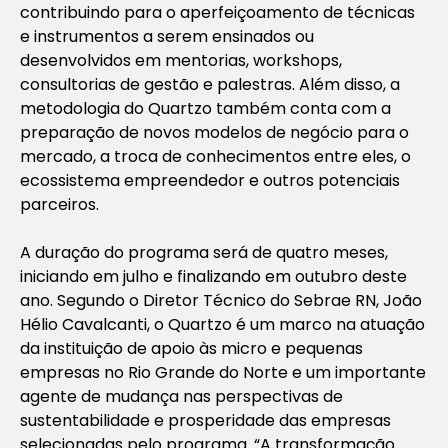
contribuindo para o aperfeiçoamento de técnicas
e instrumentos a serem ensinados ou
desenvolvidos em mentorias, workshops,
consultorias de gestão e palestras. Além disso, a
metodologia do Quartzo também conta com a
preparação de novos modelos de negócio para o
mercado, a troca de conhecimentos entre eles, o
ecossistema empreendedor e outros potenciais
parceiros.
A duração do programa será de quatro meses,
iniciando em julho e finalizando em outubro deste
ano. Segundo o Diretor Técnico do Sebrae RN, João
Hélio Cavalcanti, o Quartzo é um marco na atuação
da instituição de apoio às micro e pequenas
empresas no Rio Grande do Norte e um importante
agente de mudança nas perspectivas de
sustentabilidade e prosperidade das empresas
selecionadas pelo programa. “A transformação