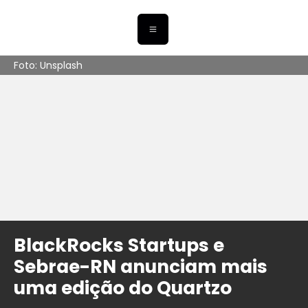
Foto: Unsplash
BlackRocks Startups e
Sebrae-RN anunciam mais
uma edição do Quartzo