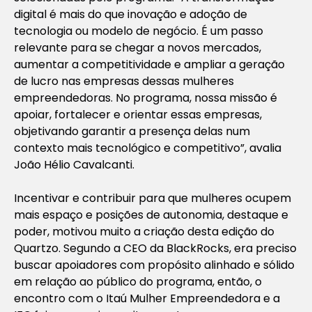
digital é mais do que inovação e adoção de
tecnologia ou modelo de negócio. É um passo
relevante para se chegar a novos mercados,
aumentar a competitividade e ampliar a geração
de lucro nas empresas dessas mulheres
empreendedoras. No programa, nossa missão é
apoiar, fortalecer e orientar essas empresas,
objetivando garantir a presença delas num
contexto mais tecnológico e competitivo”, avalia
João Hélio Cavalcanti.
Incentivar e contribuir para que mulheres ocupem
mais espaço e posições de autonomia, destaque e
poder, motivou muito a criação desta edição do
Quartzo. Segundo a CEO da BlackRocks, era preciso
buscar apoiadores com propósito alinhado e sólido
em relação ao público do programa, então, o
encontro com o Itaú Mulher Empreendedora e a