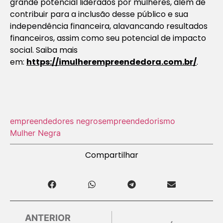
grande potencial liderados por mulheres, além de
contribuir para a inclusão desse público e sua
independência financeira, alavancando resultados
financeiros, assim como seu potencial de impacto
social. Saiba mais
em:
https://imulherempreendedora.com.br/
.
empreendedores negros
empreendedorismo
Mulher Negra
Compartilhar
ANTERIOR