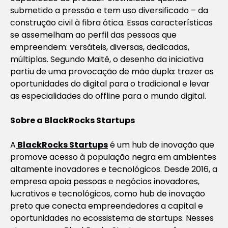
submetido a pressão e tem uso diversificado – da
construção civil à fibra ótica. Essas características
se assemelham ao perfil das pessoas que
empreendem: versáteis, diversas, dedicadas,
múltiplas. Segundo Maitê, o desenho da iniciativa
partiu de uma provocação de mão dupla: trazer as
oportunidades do digital para o tradicional e levar
as especialidades do offline para o mundo digital.
Sobre a BlackRocks Startups
A
BlackRocks Startups
é um hub de inovação que
promove acesso à população negra em ambientes
altamente inovadores e tecnológicos. Desde 2016, a
empresa apoia pessoas e negócios inovadores,
lucrativos e tecnológicos, como hub de inovação
preto que conecta empreendedores a capital e
oportunidades no ecossistema de startups. Nesses