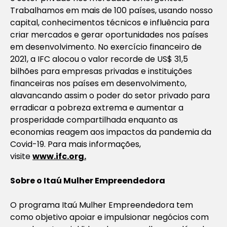
Trabalhamos em mais de 100 países, usando nosso
capital, conhecimentos técnicos e influência para
criar mercados e gerar oportunidades nos países
em desenvolvimento. No exercício financeiro de
2021, a IFC alocou o valor recorde de US$ 31,5
bilhões para empresas privadas e instituições
financeiras nos países em desenvolvimento,
alavancando assim o poder do setor privado para
erradicar a pobreza extrema e aumentar a
prosperidade compartilhada enquanto as
economias reagem aos impactos da pandemia da
Covid-19. Para mais informações,
visite
www.ifc.org.
Sobre o Itaú Mulher Empreendedora
O programa Itaú Mulher Empreendedora tem
como objetivo apoiar e impulsionar negócios com