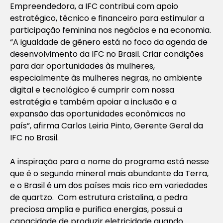
Empreendedora, a IFC contribui com apoio
estratégico, técnico e financeiro para estimular a
participação feminina nos negócios e na economia.
“A igualdade de gênero está no foco da agenda de
desenvolvimento da IFC no Brasil. Criar condições
para dar oportunidades às mulheres,
especialmente às mulheres negras, no ambiente
digital e tecnológico é cumprir com nossa
estratégia e também apoiar a inclusão e a
expansão das oportunidades econômicas no
país”, afirma Carlos Leiria Pinto, Gerente Geral da
IFC no Brasil.
A inspiração para o nome do programa está nesse
que é o segundo mineral mais abundante da Terra,
e o Brasil é um dos países mais rico em variedades
de quartzo. Com estrutura cristalina, a pedra
preciosa amplia e purifica energias, possui a
capacidade de produzir eletricidade quando