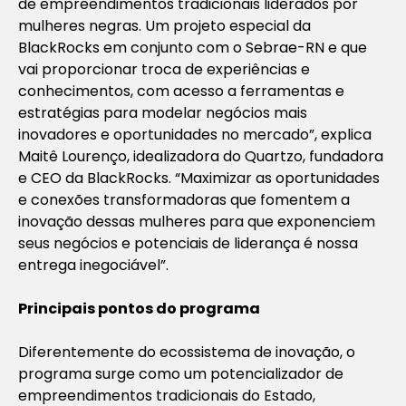
de empreendimentos tradicionais liderados por
mulheres negras. Um projeto especial da
BlackRocks em conjunto com o Sebrae-RN e que
vai proporcionar troca de experiências e
conhecimentos, com acesso a ferramentas e
estratégias para modelar negócios mais
inovadores e oportunidades no mercado”, explica
Maitê Lourenço, idealizadora do Quartzo, fundadora
e CEO da BlackRocks. “Maximizar as oportunidades
e conexões transformadoras que fomentem a
inovação dessas mulheres para que exponenciem
seus negócios e potenciais de liderança é nossa
entrega inegociável”.
Principais pontos do programa
Diferentemente do ecossistema de inovação, o
programa surge como um potencializador de
empreendimentos tradicionais do Estado,