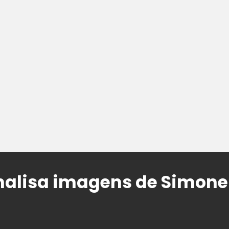
nalisa imagens de Simone 