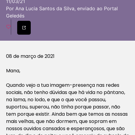
11/03/21
Por Ana Lucia Santos da Silva, enviado ao Portal
Geledés
08 de março de 2021
Mana,
Quando vejo a tua imagem-presença nas redes
sociais, não tenho dúvidas que há vida no pântano,
na lama, no lodo, e que o que você passou,
suportou, superou, não tinha porque passar, não
tem porque existir. Ainda bem que temos as nossas
mais velhas, que não dormem, que sopram em
nossos ouvidos cansados e esperançosos, que são