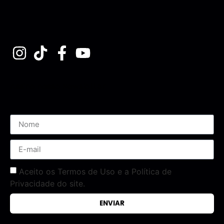
Assine nossa Newsletter
Aceito os Termos de Uso e a Política de
Privacidade do site.
ENVIAR