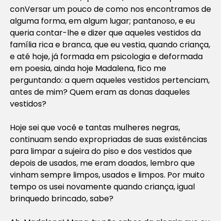
conVersar um pouco de como nos encontramos de
alguma forma, em algum lugar; pantanoso, e eu
queria contar-lhe e dizer que aqueles vestidos da
família rica e branca, que eu vestia, quando criança,
e até hoje, já formada em psicologia e deformada
em poesia, ainda hoje Madalena, fico me
perguntando: a quem aqueles vestidos pertenciam,
antes de mim? Quem eram as donas daqueles
vestidos?
Hoje sei que você e tantas mulheres negras,
continuam sendo expropriadas de suas existências
para limpar a sujeira do piso e dos vestidos que
depois de usados, me eram doados, lembro que
vinham sempre limpos, usados e limpos. Por muito
tempo os usei novamente quando criança, igual
brinquedo brincado, sabe?