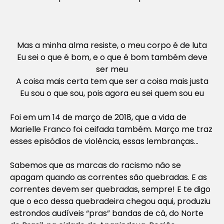
Mas a minha alma resiste, o meu corpo é de luta
Eu sei o que é bom, e o que é bom também deve
ser meu
A coisa mais certa tem que ser a coisa mais justa
Eu sou o que sou, pois agora eu sei quem sou eu
Foi em um 14 de março de 2018, que a vida de
Marielle Franco foi ceifada também. Março me traz
esses episódios de violência, essas lembranças…
Sabemos que as marcas do racismo não se
apagam quando as correntes são quebradas. E as
correntes devem ser quebradas, sempre! E te digo
que o eco dessa quebradeira chegou aqui, produziu
estrondos audíveis “pras” bandas de cá, do Norte