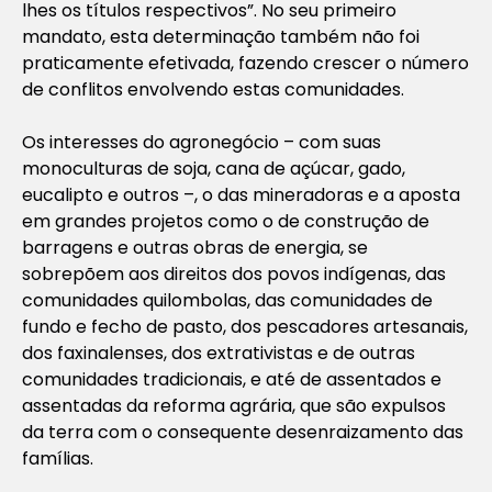
lhes os títulos respectivos”. No seu primeiro
mandato, esta determinação também não foi
praticamente efetivada, fazendo crescer o número
de conflitos envolvendo estas comunidades.
Os interesses do agronegócio – com suas
monoculturas de soja, cana de açúcar, gado,
eucalipto e outros –, o das mineradoras e a aposta
em grandes projetos como o de construção de
barragens e outras obras de energia, se
sobrepõem aos direitos dos povos indígenas, das
comunidades quilombolas, das comunidades de
fundo e fecho de pasto, dos pescadores artesanais,
dos faxinalenses, dos extrativistas e de outras
comunidades tradicionais, e até de assentados e
assentadas da reforma agrária, que são expulsos
da terra com o consequente desenraizamento das
famílias.