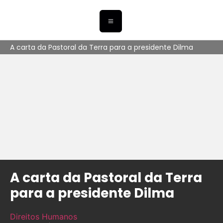
A carta da Pastoral da Terra para a presidente Dilma
A carta da Pastoral da Terra
para a presidente Dilma
Direitos Humanos