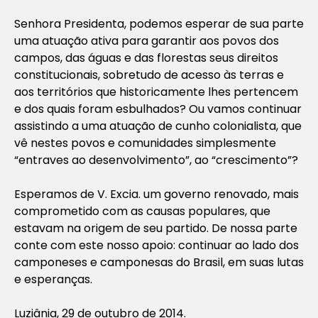
Senhora Presidenta, podemos esperar de sua parte
uma atuação ativa para garantir aos povos dos
campos, das águas e das florestas seus direitos
constitucionais, sobretudo de acesso às terras e
aos territórios que historicamente lhes pertencem
e dos quais foram esbulhados? Ou vamos continuar
assistindo a uma atuação de cunho colonialista, que
vê nestes povos e comunidades simplesmente
“entraves ao desenvolvimento”, ao “crescimento”?
Esperamos de V. Excia. um governo renovado, mais
comprometido com as causas populares, que
estavam na origem de seu partido. De nossa parte
conte com este nosso apoio: continuar ao lado dos
camponeses e camponesas do Brasil, em suas lutas
e esperanças.
Luziânia, 29 de outubro de 2014.