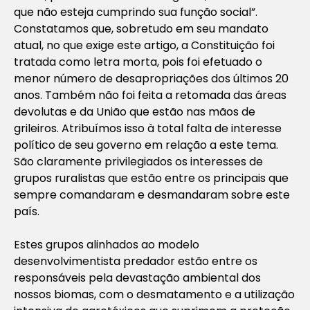
que não esteja cumprindo sua função social”.
Constatamos que, sobretudo em seu mandato
atual, no que exige este artigo, a Constituição foi
tratada como letra morta, pois foi efetuado o
menor número de desapropriações dos últimos 20
anos. Também não foi feita a retomada das áreas
devolutas e da União que estão nas mãos de
grileiros. Atribuímos isso à total falta de interesse
político de seu governo em relação a este tema.
São claramente privilegiados os interesses de
grupos ruralistas que estão entre os principais que
sempre comandaram e desmandaram sobre este
país.
Estes grupos alinhados ao modelo
desenvolvimentista predador estão entre os
responsáveis pela devastação ambiental dos
nossos biomas, com o desmatamento e a utilização