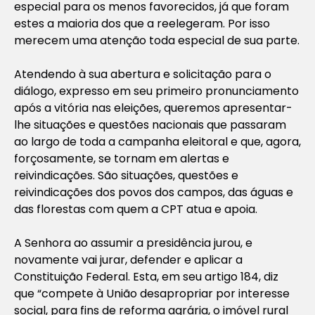
especial para os menos favorecidos, já que foram
estes a maioria dos que a reelegeram. Por isso
merecem uma atenção toda especial de sua parte.
Atendendo à sua abertura e solicitação para o
diálogo, expresso em seu primeiro pronunciamento
após a vitória nas eleições, queremos apresentar-
lhe situações e questões nacionais que passaram
ao largo de toda a campanha eleitoral e que, agora,
forçosamente, se tornam em alertas e
reivindicações. São situações, questões e
reivindicações dos povos dos campos, das águas e
das florestas com quem a CPT atua e apoia.
A Senhora ao assumir a presidência jurou, e
novamente vai jurar, defender e aplicar a
Constituição Federal. Esta, em seu artigo 184, diz
que “compete à União desapropriar por interesse
social, para fins de reforma agrária, o imóvel rural