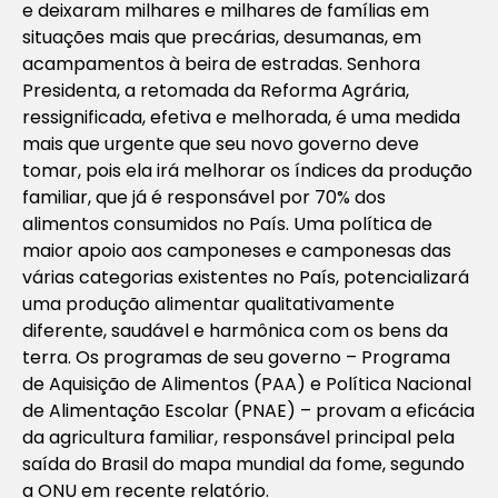
e deixaram milhares e milhares de famílias em
situações mais que precárias, desumanas, em
acampamentos à beira de estradas. Senhora
Presidenta, a retomada da Reforma Agrária,
ressignificada, efetiva e melhorada, é uma medida
mais que urgente que seu novo governo deve
tomar, pois ela irá melhorar os índices da produção
familiar, que já é responsável por 70% dos
alimentos consumidos no País. Uma política de
maior apoio aos camponeses e camponesas das
várias categorias existentes no País, potencializará
uma produção alimentar qualitativamente
diferente, saudável e harmônica com os bens da
terra. Os programas de seu governo – Programa
de Aquisição de Alimentos (PAA) e Política Nacional
de Alimentação Escolar (PNAE) – provam a eficácia
da agricultura familiar, responsável principal pela
saída do Brasil do mapa mundial da fome, segundo
a ONU em recente relatório.