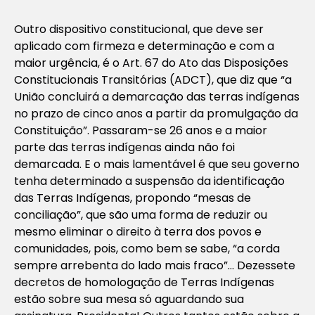
Outro dispositivo constitucional, que deve ser
aplicado com firmeza e determinação e com a
maior urgência, é o Art. 67 do Ato das Disposições
Constitucionais Transitórias (ADCT), que diz que “a
União concluirá a demarcação das terras indígenas
no prazo de cinco anos a partir da promulgação da
Constituição”. Passaram-se 26 anos e a maior
parte das terras indígenas ainda não foi
demarcada. E o mais lamentável é que seu governo
tenha determinado a suspensão da identificação
das Terras Indígenas, propondo “mesas de
conciliação”, que são uma forma de reduzir ou
mesmo eliminar o direito à terra dos povos e
comunidades, pois, como bem se sabe, “a corda
sempre arrebenta do lado mais fraco”… Dezessete
decretos de homologação de Terras Indígenas
estão sobre sua mesa só aguardando sua