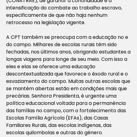
(CONATRAE), de garantir a continuidade e a
intensificação do combate ao trabalho escravo,
especificamente de que não haja nenhum
retrocesso na legislação vigente.
A CPT também se preocupa com a educação no e
do campo. Milhares de escolas rurais têm sido
fechadas, nos últimos anos, obrigando estudantes a
longas viagens para longe de seu meio. Com isso a
eles e elas se oferece uma educação
descontextualizada que favorece o êxodo rural e o
esvaziamento do campo. Muitas outras escolas que
se mantêm abertas estão em condições mais que
precárias. Senhora Presidenta, é urgente uma
política educacional voltada para a permanência
das famílias no campo, com o fortalecimento das
Escolas Família Agrícola (EFAs), das Casas
Familiares Rurais, das escolas indígenas, das
escolas quilombolas e outras do gênero.