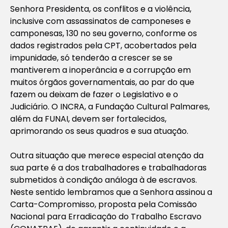
Senhora Presidenta, os conflitos e a violência,
inclusive com assassinatos de camponeses e
camponesas, 130 no seu governo, conforme os
dados registrados pela CPT, acobertados pela
impunidade, só tenderão a crescer se se
mantiverem a inoperância e a corrupção em
muitos órgãos governamentais, ao par do que
fazem ou deixam de fazer o Legislativo e o
Judiciário. O INCRA, a Fundação Cultural Palmares,
além da FUNAI, devem ser fortalecidos,
aprimorando os seus quadros e sua atuação.
Outra situação que merece especial atenção da
sua parte é a dos trabalhadores e trabalhadoras
submetidos à condição análoga à de escravos.
Neste sentido lembramos que a Senhora assinou a
Carta-Compromisso, proposta pela Comissão
Nacional para Erradicação do Trabalho Escravo