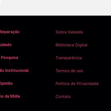
 Reparação
Sobre Geledés
uidado
Biblioteca Digital
 Pesquisa
Transparência
o Institucional
Termos de uso
Opinião
Política de Privacidade
io da Mídia
Contato