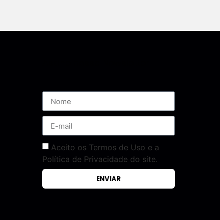
Assine nossa Newsletter
Aceito os Termos de Uso e a
Política de Privacidade do site.
ENVIAR