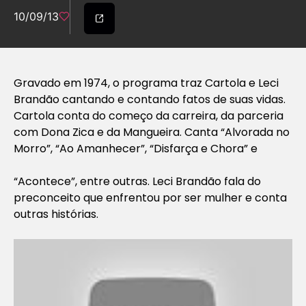
10/09/13
Gravado em 1974, o programa traz Cartola e Leci
Brandão cantando e contando fatos de suas vidas.
Cartola conta do começo da carreira, da parceria
com Dona Zica e da Mangueira. Canta “Alvorada no
Morro”, “Ao Amanhecer”, “Disfarça e Chora” e
“Acontece”, entre outras. Leci Brandão fala do
preconceito que enfrentou por ser mulher e conta
outras histórias.