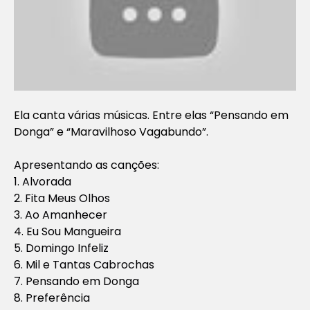
Ela canta várias músicas. Entre elas “Pensando em
Donga” e “Maravilhoso Vagabundo”.
Apresentando as canções:
1. Alvorada
2. Fita Meus Olhos
3. Ao Amanhecer
4. Eu Sou Mangueira
5. Domingo Infeliz
6. Mil e Tantas Cabrochas
7. Pensando em Donga
8. Preferência