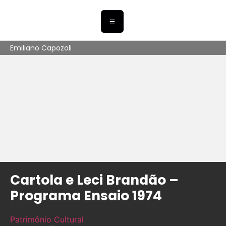
Emiliano Capozoli
Cartola e Leci Brandão –
Programa Ensaio 1974
Patrimônio Cultural