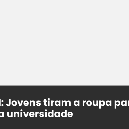
 Jovens tiram a roupa pa
 universidade