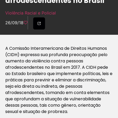
afrodescendentes no Brasil
Violência Racial e Policial
26/09/18
A Comissão Interamericana de Direitos Humanos
(CIDH) expressa sua profunda preocupação pelo
aumento da violência contra pessoas
afrodescendentes no Brasil em 2017. A CIDH pede
ao Estado brasileiro que implemente políticas, leis e
práticas para previnir e eliminar a discriminação,
seja ela direta ou indireta, de pessoas
afrodescendentes, tomando em conta elementos
que aprofundam a situação de vulnerabilidade
dessas pessoas, tais como gênero, orientação
sexual e situação de probreza.