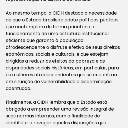
Ao mesmo tempo, a CIDH destaca a necessidade
de que o Estado brasileiro adote políticas públicas
que contemplem de forma prioritária o
funcionamento de uma estrutura institucional
eficiente que garanta à população
afrodescendente o disfrute efetivo de seus direitos
econômicos, sociais e culturais, e que estejam
dirigidas a reduzir os efeitos da pobreza e as
disparidades sociais históricas, em particular, para
as mulheres afrodescendentes que se encontram
em situação de vulnerabilidade e discriminação
acentuada.
Finalmente, a CIDH lembra que o Estado está
obrigado a empreender uma revisão integral de
suas normas internas, com a finalidade de
identificar e revogar aquelas disposições que