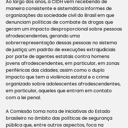
Ao largo dos anos, a CIDH vem recebendo de
maneira consistente e sistemática informes de
organizações da sociedade civil do Brasil em que
denunciam políticas de combate às drogas que
geram um impacto desproporcional sobre pessoas
afrodescendentes, gerando uma
sobrerrepresentação dessas pessoas no sistema
de justiça; um padrão de execuções extrajudiciais
por parte de agentes estatais contra homens
jovens afrodescendentes, em particular, em zonas
periféricas das cidades; assim como o duplo
impacto que tem a violência estatal e o crime
organizado sobre adolescentes afrodescendentes,
em particular, aqueles que entram em contato
com a lei penal.
A Comissão toma nota de iniciativas do Estado
brasileiro no âmbito das políticas de segurança
pública que, entre outros aspectos, foca na