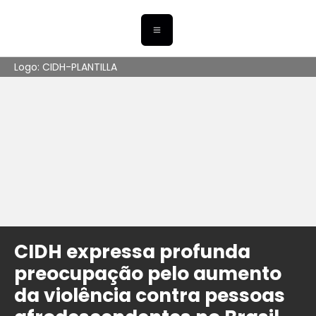
Logo: CIDH-PLANTILLA
CIDH expressa profunda
preocupação pelo aumento
da violência contra pessoas