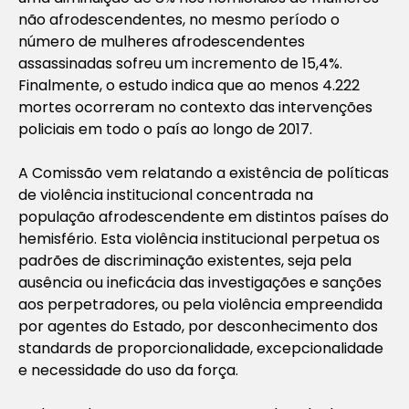
não afrodescendentes, no mesmo período o
número de mulheres afrodescendentes
assassinadas sofreu um incremento de 15,4%.
Finalmente, o estudo indica que ao menos 4.222
mortes ocorreram no contexto das intervenções
policiais em todo o país ao longo de 2017.
A Comissão vem relatando a existência de políticas
de violência institucional concentrada na
população afrodescendente em distintos países do
hemisfério. Esta violência institucional perpetua os
padrões de discriminação existentes, seja pela
ausência ou ineficácia das investigações e sanções
aos perpetradores, ou pela violência empreendida
por agentes do Estado, por desconhecimento dos
standards de proporcionalidade, excepcionalidade
e necessidade do uso da força.