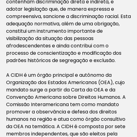
contenham discriminação direta e indireta, e
adotar legislação que, de manera expressa e
compreensiva, sancione a discriminação racial. Esta
adequação normativa, além de uma obrigação,
constitui um instrumento importante de
visibilização da situação das pessoas
afrodescendentes e ainda contribui com o
processo de conscientização e modificação dos
padrões históricos de segregação e exclusão.
A CIDH é um órgão principal e autônomo da
Organização dos Estados Americanos (OEA), cujo
mandato surge a partir da Carta da OEA e da
Convenção Americana sobre Direitos Humanos. A
Comissão Interamericana tem como mandato
promover a observância e defesa dos direitos
humanos na região e atua como órgão consultivo
da OEA na temática. A CIDH é composta por sete
membros independentes, que são eleitos pela