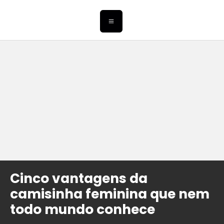
Cinco vantagens da
camisinha feminina que nem
todo mundo conhece