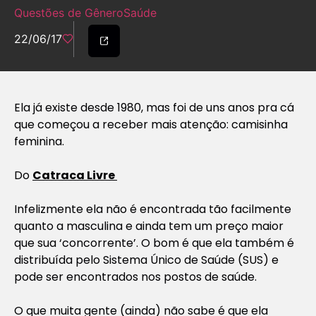
Questões de Gênero
Saúde
22/06/17
Ela já existe desde 1980, mas foi de uns anos pra cá
que começou a receber mais atenção: camisinha
feminina.
Do
Catraca Livre
Infelizmente ela não é encontrada tão facilmente
quanto a masculina e ainda tem um preço maior
que sua ‘concorrente’. O bom é que ela também é
distribuída pelo Sistema Único de Saúde (SUS) e
pode ser encontrados nos postos de saúde.
O que muita gente (ainda) não sabe é que ela