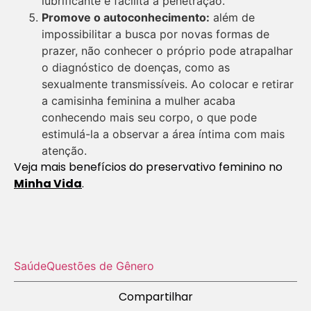
lubrificante e facilita a penetração.
Promove o autoconhecimento:
além de
impossibilitar a busca por novas formas de
prazer, não conhecer o próprio pode atrapalhar
o diagnóstico de doenças, como as
sexualmente transmissíveis. Ao colocar e retirar
a camisinha feminina a mulher acaba
conhecendo mais seu corpo, o que pode
estimulá-la a observar a área íntima com mais
atenção.
Veja mais benefícios do preservativo feminino no
Minha Vida
.
Saúde
Questões de Gênero
Compartilhar