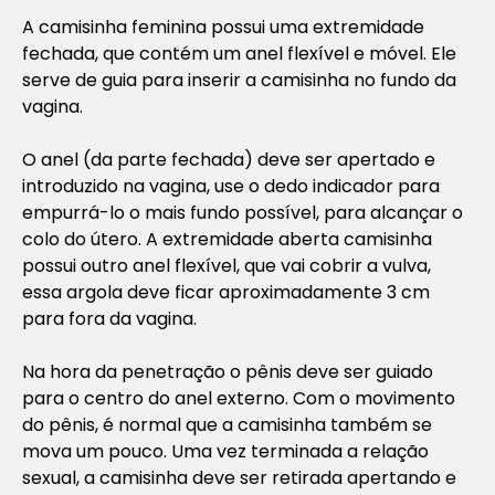
A camisinha feminina possui uma extremidade
fechada, que contém um anel flexível e móvel. Ele
serve de guia para inserir a camisinha no fundo da
vagina.
O anel (da parte fechada) deve ser apertado e
introduzido na vagina, use o dedo indicador para
empurrá-lo o mais fundo possível, para alcançar o
colo do útero. A extremidade aberta camisinha
possui outro anel flexível, que vai cobrir a vulva,
essa argola deve ficar aproximadamente 3 cm
para fora da vagina.
Na hora da penetração o pênis deve ser guiado
para o centro do anel externo. Com o movimento
do pênis, é normal que a camisinha também se
mova um pouco. Uma vez terminada a relação
sexual, a camisinha deve ser retirada apertando e