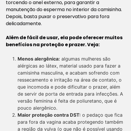
torcendo o anel externo, para garantir a
manutenção do esperma no interior da camisinha.
Depois, basta puxar o preservativo para fora
delicadamente.
Além de fácil de usar, ela pode oferecer muitos
benefícios na proteção e prazer. Veja:
Menos alergênica:
algumas mulheres são
alérgicas ao látex, material usado para fazer a
camisinha masculina, e acabam sofrendo com
ressecamento e irritação na área de contato, o
que incomoda e pode dificultar o prazer, além
de servir de porta de entrada para infecções. A
versão feminina é feita de poliuretano, que é
pouco alergênico.
Maior proteção contra DST:
o pedaço que fica
para fora da vagina acaba protegendo também
a região da vulva (o que não é possível usando