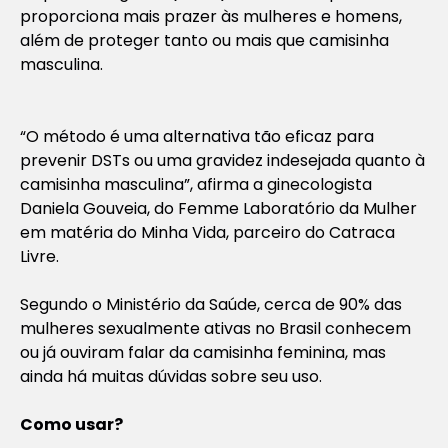
proporciona mais prazer às mulheres e homens,
além de proteger tanto ou mais que camisinha
masculina.
“O método é uma alternativa tão eficaz para
prevenir DSTs ou uma gravidez indesejada quanto à
camisinha masculina”, afirma a ginecologista
Daniela Gouveia, do Femme Laboratório da Mulher
em matéria do Minha Vida, parceiro do Catraca
Livre.
Segundo o Ministério da Saúde, cerca de 90% das
mulheres sexualmente ativas no Brasil conhecem
ou já ouviram falar da camisinha feminina, mas
ainda há muitas dúvidas sobre seu uso.
Como usar?