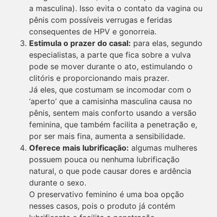
a masculina). Isso evita o contato da vagina ou
pênis com possíveis verrugas e feridas
consequentes de HPV e gonorreia.
Estimula o prazer do casal:
para elas, segundo
especialistas, a parte que fica sobre a vulva
pode se mover durante o ato, estimulando o
clitóris e proporcionando mais prazer.
Já eles, que costumam se incomodar com o
‘aperto’ que a camisinha masculina causa no
pênis, sentem mais conforto usando a versão
feminina, que também facilita a penetração e,
por ser mais fina, aumenta a sensibilidade.
Oferece mais lubrificação:
algumas mulheres
possuem pouca ou nenhuma lubrificação
natural, o que pode causar dores e ardência
durante o sexo.
O preservativo feminino é uma boa opção
nesses casos, pois o produto já contém