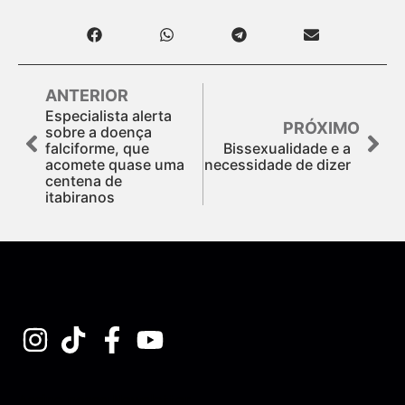
ANTERIOR
Especialista alerta
PRÓXIMO
sobre a doença
falciforme, que
Bissexualidade e a
acomete quase uma
necessidade de dizer
centena de
itabiranos
Assine nossa Newsletter