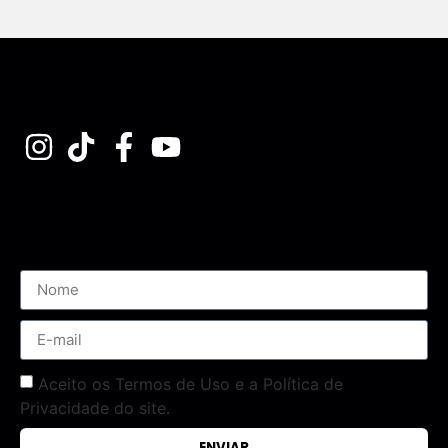
Assine nossa Newsletter
Aceito os Termos de Uso e a Política de
Privacidade do site.
ENVIAR