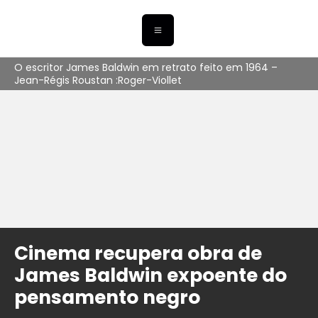
O escritor James Baldwin em retrato feito em 1964 –
Jean-Régis Roustan :Roger-Viollet
Cinema recupera obra de
James Baldwin expoente do
pensamento negro