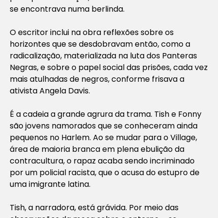
se encontrava numa berlinda.
O escritor inclui na obra reflexões sobre os
horizontes que se desdobravam então, como a
radicalização, materializada na luta dos Panteras
Negras, e sobre o papel social das prisões, cada vez
mais atulhadas de negros, conforme frisava a
ativista Angela Davis.
É a cadeia a grande agrura da trama. Tish e Fonny
são jovens namorados que se conheceram ainda
pequenos no Harlem. Ao se mudar para o Village,
área de maioria branca em plena ebulição da
contracultura, o rapaz acaba sendo incriminado
por um policial racista, que o acusa do estupro de
uma imigrante latina.
Tish, a narradora, está grávida. Por meio das