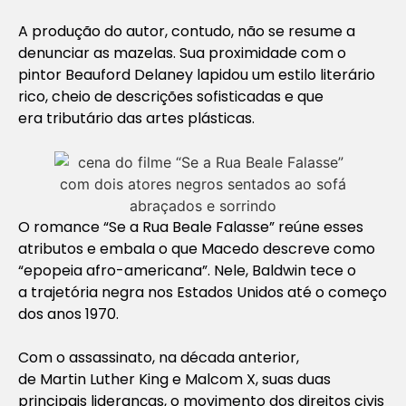
A produção do autor, contudo, não se resume a
denunciar as mazelas. Sua proximidade com o
pintor Beauford Delaney lapidou um estilo literário
rico, cheio de descrições sofisticadas e que
era tributário das artes plásticas.
O romance “Se a Rua Beale Falasse” reúne esses
atributos e embala o que Macedo descreve como
“epopeia afro-americana”. Nele, Baldwin tece o
a trajetória negra nos Estados Unidos até o começo
dos anos 1970.
Com o assassinato, na década anterior,
de Martin Luther King e Malcom X, suas duas
principais lideranças, o movimento dos direitos civis