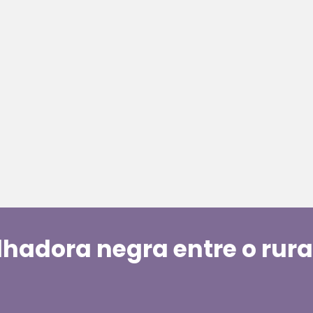
lhadora negra entre o rura