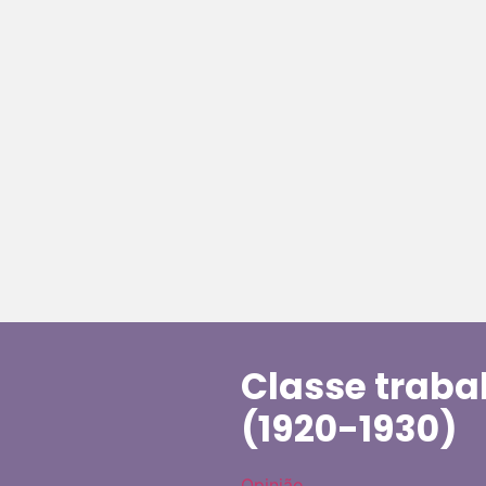
Classe traba
(1920-1930)
Opinião