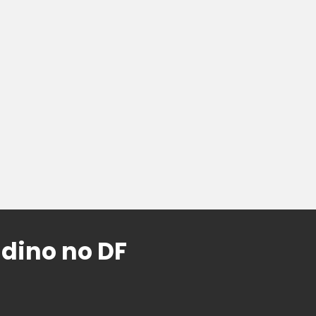
dino no DF