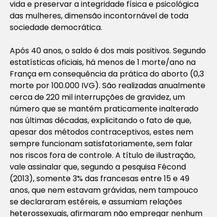
vida e preservar a integridade física e psicológica
das mulheres, dimensão incontornável de toda
sociedade democrática.
Após 40 anos, o saldo é dos mais positivos. Segundo
estatísticas oficiais, há menos de 1 morte/ano na
França em consequência da prática do aborto (0,3
morte por 100.000 IVG). São realizadas anualmente
cerca de 220 mil interrupções de gravidez, um
número que se mantém praticamente inalterado
nas últimas décadas, explicitando o fato de que,
apesar dos métodos contraceptivos, estes nem
sempre funcionam satisfatoriamente, sem falar
nos riscos fora de controle. A título de ilustração,
vale assinalar que, segundo a pesquisa Fécond
(2013), somente 3% das francesas entre 15 e 49
anos, que nem estavam grávidas, nem tampouco
se declararam estéreis, e assumiam relações
heterossexuais, afirmaram não empregar nenhum