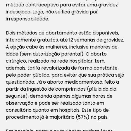
método contraceptivo para evitar uma gravidez
indesejada. Logo, não se fica grávida por
irresponsabilidade.
Dois métodos de abortamento estão disponíveis,
inteiramente gratuitos, até 12 semanas de gravidez.
A opção cabe às mulheres, inclusive menores de
idade (sem autorização parental). O aborto
cirúrgico, realizado na rede hospitalar, tem,
ademais, tarifa revalorizada de forma constante
pelo poder público, para evitar que sua prática seja
questionada. Já o aborto medicamentoso, feito a
partir da ingestão de comprimidos (pílula do dia
seguinte), demanda apenas algumas horas de
observação e pode ser realizado tanto em
consultório quanto em hospitais. Este tipo de
procedimento já é majoritário (57%) no país.