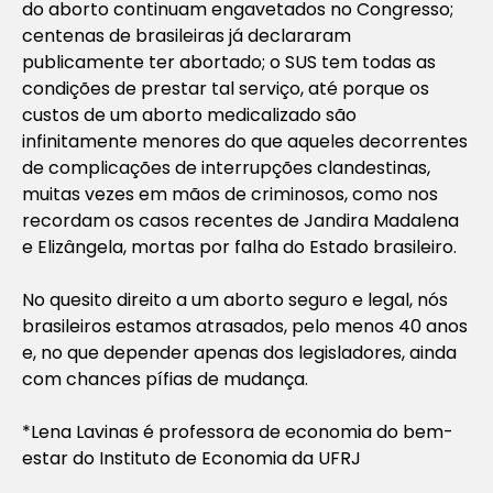
do aborto continuam engavetados no Congresso;
centenas de brasileiras já declararam
publicamente ter abortado; o SUS tem todas as
condições de prestar tal serviço, até porque os
custos de um aborto medicalizado são
infinitamente menores do que aqueles decorrentes
de complicações de interrupções clandestinas,
muitas vezes em mãos de criminosos, como nos
recordam os casos recentes de Jandira Madalena
e Elizângela, mortas por falha do Estado brasileiro.
No quesito direito a um aborto seguro e legal, nós
brasileiros estamos atrasados, pelo menos 40 anos
e, no que depender apenas dos legisladores, ainda
com chances pífias de mudança.
*Lena Lavinas é professora de economia do bem-
estar do Instituto de Economia da UFRJ