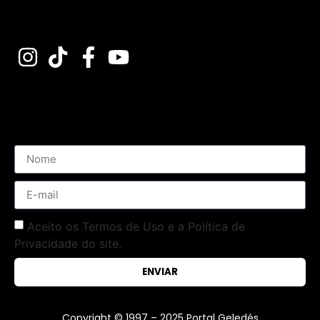
Assine nossa Newsletter
Aceito os Termos de Uso e a Política de
Privacidade do site.
ENVIAR
Copyright © 1997 – 2025 Portal Geledés