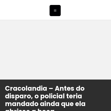
Cracolandia – Antes do
disparo, o policial teria
mandado ainda que ela