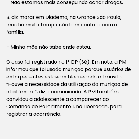
– Não estamos mais conseguindo achar drogas.
B. diz morar em Diadema, na Grande São Paulo,
mas há muito tempo não tem contato com a
família.
– Minha mãe não sabe onde estou.
O caso foi registrado no 1º DP (Sé). Em nota, a PM
informou que foi usada munição porque usuários de
entorpecentes estavam bloqueando o trânsito.
“Houve a necessidade da utilização da munição de
elastômero”, diz o comunicado. A PM também
convidou a adolescente a comparecer ao
Comando de Policiamento 1, na Liberdade, para
registrar a ocorrência.