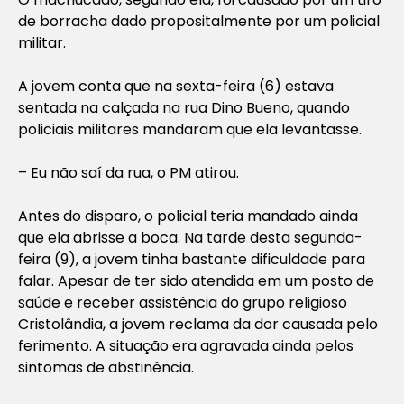
de borracha dado propositalmente por um policial
militar.
A jovem conta que na sexta-feira (6) estava
sentada na calçada na rua Dino Bueno, quando
policiais militares mandaram que ela levantasse.
– Eu não saí da rua, o PM atirou.
Antes do disparo, o policial teria mandado ainda
que ela abrisse a boca. Na tarde desta segunda-
feira (9), a jovem tinha bastante dificuldade para
falar. Apesar de ter sido atendida em um posto de
saúde e receber assistência do grupo religioso
Cristolândia, a jovem reclama da dor causada pelo
ferimento. A situação era agravada ainda pelos
sintomas de abstinência.