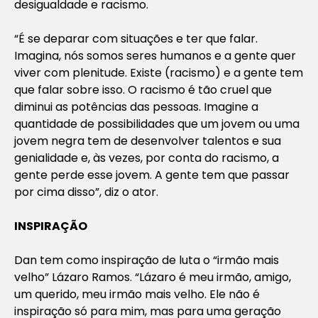
desigualdade e racismo.
“É se deparar com situações e ter que falar.
Imagina, nós somos seres humanos e a gente quer
viver com plenitude. Existe (racismo) e a gente tem
que falar sobre isso. O racismo é tão cruel que
diminui as potências das pessoas. Imagine a
quantidade de possibilidades que um jovem ou uma
jovem negra tem de desenvolver talentos e sua
genialidade e, às vezes, por conta do racismo, a
gente perde esse jovem. A gente tem que passar
por cima disso”, diz o ator.
INSPIRAÇÃO
Dan tem como inspiração de luta o “irmão mais
velho” Lázaro Ramos. “Lázaro é meu irmão, amigo,
um querido, meu irmão mais velho. Ele não é
inspiração só para mim, mas para uma geração