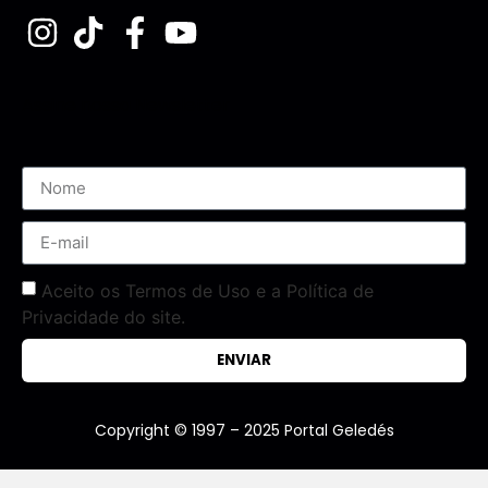
Assine nossa Newsletter
Aceito os Termos de Uso e a Política de
Privacidade do site.
ENVIAR
Copyright © 1997 – 2025 Portal Geledés