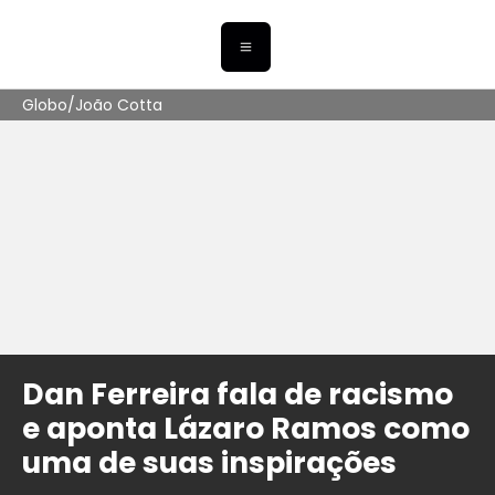
Globo/João Cotta
Dan Ferreira fala de racismo
e aponta Lázaro Ramos como
uma de suas inspirações