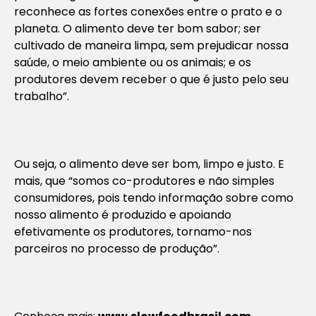
reconhece as fortes conexões entre o prato e o
planeta. O alimento deve ter bom sabor; ser
cultivado de maneira limpa, sem prejudicar nossa
saúde, o meio ambiente ou os animais; e os
produtores devem receber o que é justo pelo seu
trabalho”.
Ou seja, o alimento deve ser bom, limpo e justo. E
mais, que “somos co-produtores e não simples
consumidores, pois tendo informação sobre como
nosso alimento é produzido e apoiando
efetivamente os produtores, tornamo-nos
parceiros no processo de produção”.