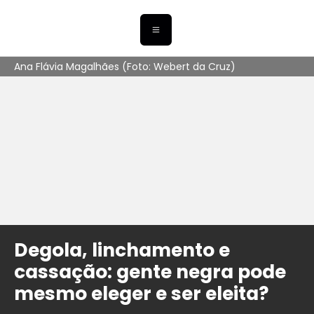
Ana Flávia Magalhães (Foto: Webert da Cruz)
Degola, linchamento e
cassação: gente negra pode
mesmo eleger e ser eleita?