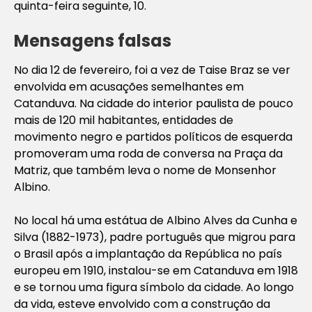
quinta-feira seguinte, 10.
Mensagens falsas
No dia 12 de fevereiro, foi a vez de Taise Braz se ver
envolvida em acusações semelhantes em
Catanduva. Na cidade do interior paulista de pouco
mais de 120 mil habitantes, entidades de
movimento negro e partidos políticos de esquerda
promoveram uma roda de conversa na Praça da
Matriz, que também leva o nome de Monsenhor
Albino.
No local há uma estátua de Albino Alves da Cunha e
Silva (1882-1973), padre português que migrou para
o Brasil após a implantação da República no país
europeu em 1910, instalou-se em Catanduva em 1918
e se tornou uma figura símbolo da cidade. Ao longo
da vida, esteve envolvido com a construção da