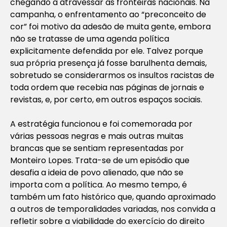
chegando a atravessar as fronteiras nacionais. Na
campanha, o enfrentamento ao “preconceito de
cor” foi motivo da adesão de muita gente, embora
não se tratasse de uma agenda política
explicitamente defendida por ele. Talvez porque
sua própria presença já fosse barulhenta demais,
sobretudo se considerarmos os insultos racistas de
toda ordem que recebia nas páginas de jornais e
revistas, e, por certo, em outros espaços sociais.
A estratégia funcionou e foi comemorada por
várias pessoas negras e mais outras muitas
brancas que se sentiam representadas por
Monteiro Lopes. Trata-se de um episódio que
desafia a ideia de povo alienado, que não se
importa com a política. Ao mesmo tempo, é
também um fato histórico que, quando aproximado
a outros de temporalidades variadas, nos convida a
refletir sobre a viabilidade do exercício do direito