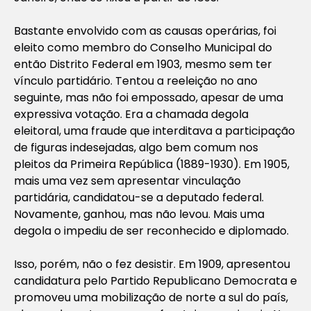
Bastante envolvido com as causas operárias, foi
eleito como membro do Conselho Municipal do
então Distrito Federal em 1903, mesmo sem ter
vínculo partidário. Tentou a reeleição no ano
seguinte, mas não foi empossado, apesar de uma
expressiva votação. Era a chamada degola
eleitoral, uma fraude que interditava a participação
de figuras indesejadas, algo bem comum nos
pleitos da Primeira República (1889-1930). Em 1905,
mais uma vez sem apresentar vinculação
partidária, candidatou-se a deputado federal.
Novamente, ganhou, mas não levou. Mais uma
degola o impediu de ser reconhecido e diplomado.
Isso, porém, não o fez desistir. Em 1909, apresentou
candidatura pelo Partido Republicano Democrata e
promoveu uma mobilização de norte a sul do país,