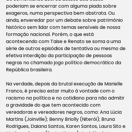
poderiam se encerrar com alguma piada sobre
exageros, numa perspectiva bem abstrata. Ou
ainda, enveredar por um debate sobre patrimônio
histórico sem lidar com temas sensíveis de nossa
formação nacional. Porém, o que está
acontecendo com Taise e Renato se soma a uma
série de outros episódios de tentativa ou mesmo de
efetiva interdição da participação de pessoas
negras no chamado jogo político democrático da
República brasileira.
Na verdade, depois da brutal execução de Marielle
Franco, é preciso estar muito à vontade com o
racismo na política e no cotidiano para não admitir
a gravidade do que tem acontecido com
vereadoras e vereadores negros, como: Ana Lúcia
Martins (Joinville); Benny Briolly (Niterói); Bruna
Rodrigues, Daiana Santos, Karen Santos, Laura Sito e