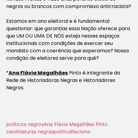
negros ou brancos com compromisso antirracista?
Estamos em ano eleitoral e é fundamental
questionar: que garantias essa Nação oferece para
que UM OU UMA DE NÓS esteja nesses espaços
institucionais com condições de exercer seu
mandato com a coerência que esperamos? Nossa
condição de eleitores serve para quê?
*
Ana Flávia Magalhães
Pinto é integrante da
Rede de Historiadoras Negras e Historiadores
Negros.
políticos negros
Ana Flávia Magalhães Pinto
candidaturas negras
política
Racismo