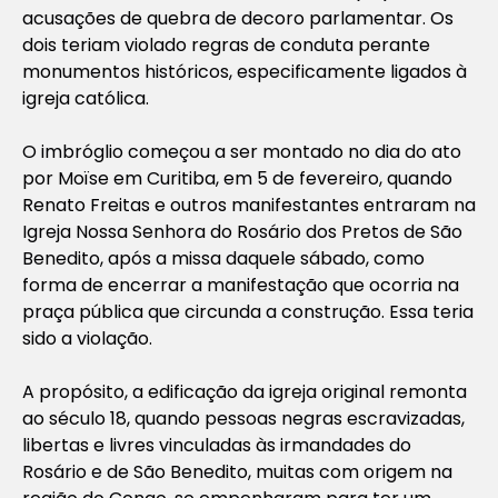
acusações de quebra de decoro parlamentar. Os
dois teriam violado regras de conduta perante
monumentos históricos, especificamente ligados à
igreja católica.
O imbróglio começou a ser montado no dia do ato
por Moïse em Curitiba, em 5 de fevereiro, quando
Renato Freitas e outros manifestantes entraram na
Igreja Nossa Senhora do Rosário dos Pretos de São
Benedito, após a missa daquele sábado, como
forma de encerrar a manifestação que ocorria na
praça pública que circunda a construção. Essa teria
sido a violação.
A propósito, a edificação da igreja original remonta
ao século 18, quando pessoas negras escravizadas,
libertas e livres vinculadas às irmandades do
Rosário e de São Benedito, muitas com origem na